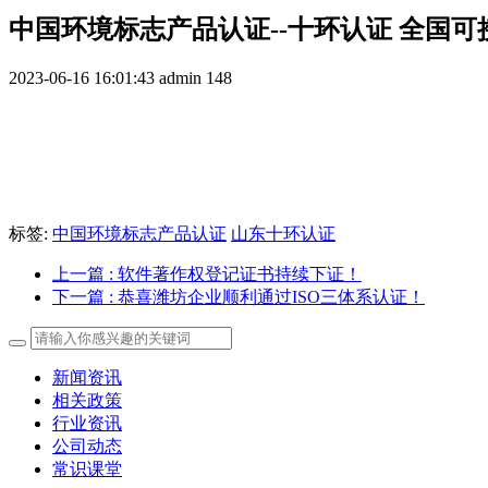
中国环境标志产品认证--十环认证 全国可
2023-06-16 16:01:43
admin
148
标签:
中国环境标志产品认证
山东十环认证
上一篇
: 软件著作权登记证书持续下证！
下一篇
: 恭喜潍坊企业顺利通过ISO三体系认证！
新闻资讯
相关政策
行业资讯
公司动态
常识课堂