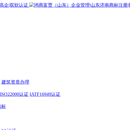
证
建筑资质办理
ISO22000认证
IATF16949认证
商标