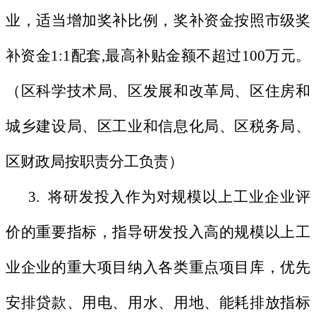
业，适当增加奖补比例，奖补资金按照市级奖
补资金1:1配套,最高补贴金额不超过100万元。
（区科学技术局、区发展和改革局、区住房和
城乡建设局、区工业和信息化局、区税务局、
区财政局按职责分工负责）
3. 将研发投入作为对规模以上工业企业评
价的重要指标，指导研发投入高的规模以上工
业企业的重大项目纳入各类重点项目库，优先
安排贷款、用电、用水、用地、能耗排放指标