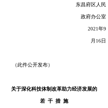
东昌府区人民
政府办公室
2021年9
月16日
（此件公开发布）
关于深化科技体制改革助力经济发展的
若 干 措 施