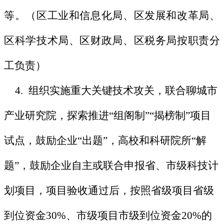
等。（区工业和信息化局、区发展和改革局、
区科学技术局、区财政局、区税务局按职责分
工负责）
4. 组织实施重大关键技术攻关，联合聊城市
产业研究院，探索推进“组阁制”“揭榜制”项目
试点，鼓励企业“出题”，高校和科研院所“解
题”，鼓励企业自主或联合申报省、市级科技计
划项目，项目验收通过后，按照省级项目省级
到位资金30%、市级项目市级到位资金20%的