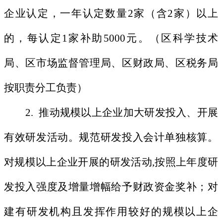
企业认定，一年认定数量2家（含2家）以上
的，每认定1家补助5000元。（区科学技术
局、区市场监督管理局、区财政局、区税务局
按职责分工负责）
2. 推动规模以上企业加大研发投入、开展
有效研发活动。规范研发投入会计单独核算。
对规模以上企业开展的研发活动,按照上年度研
发投入强度及增量增幅给予财政资金奖补；对
建有研发机构且发挥作用较好的规模以上企