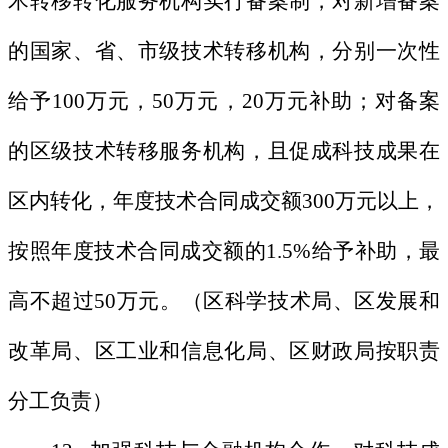
术转移转化服务机构实行备案制，对新增备案
的国家、省、市级技术转移机构，分别一次性
给予100万元，50万元，20万元补助；对备案
的区级技术转移服务机构，且促成科技成果在
区内转化，年度技术合同成交额300万元以上，
按照年度技术合同成交额的1.5%给予补助，最
高不超过50万元。（区科学技术局、区发展和
改革局、区工业和信息化局、区财政局按职责
分工负责）