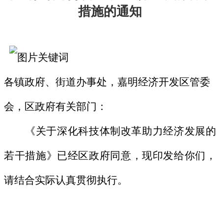
措施的通知
各镇政府、街道办事处，嘉明经济开发区管委
会，区政府有关部门：
《关于深化科技体制改革助力经济发展的
若干措施》已经区政府同意，现印发给你们，
请结合实际认真贯彻执行。