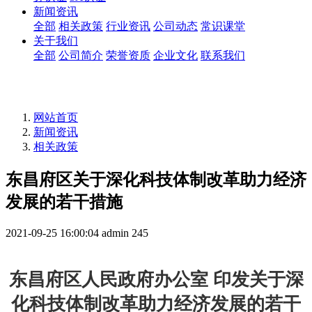
新闻资讯
全部
相关政策
行业资讯
公司动态
常识课堂
关于我们
全部
公司简介
荣誉资质
企业文化
联系我们
网站首页
新闻资讯
相关政策
东昌府区关于深化科技体制改革助力经济
发展的若干措施
2021-09-25 16:00:04
admin
245
东昌府区人民政府办公室 印发关于深
化科技体制改革助力经济发展的若干