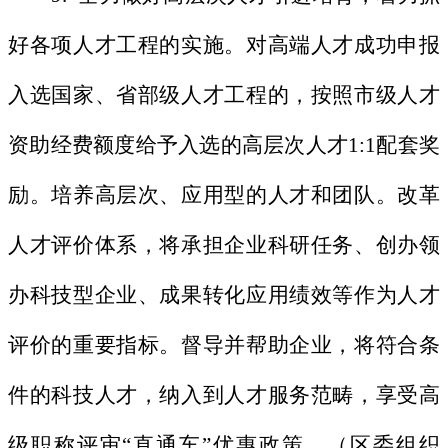
好各项人才工程的实施。对高端人才成功申报
入选国家、省部级人才工程的，按照市级人才
资助经费额度给予入选的高层次人才1:1配套奖
励。培养高层次、应用型的人才和团队。改革
人才评价体系，将承担企业科研任务、创办领
办科技型企业、成果转化应用绩效等作为人才
评价的重要指标。督导并帮助企业，将符合条
件的科技人才，纳入到人才服务范畴，享受高
级职称评审“直通车”优惠政策。（区委组织