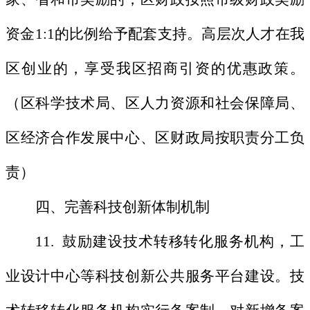
资金1:1的比例给予配套支持。高层次人才在我
区创业的，享受我区招商引资的优惠政策。
（区科学技术局、区人力资源和社会保障局、
区经济合作发展中心、区财政局按职责分工负
责）
四、完善科技创新体制机制
11. 鼓励建设技术转移转化服务机构，工
业设计中心等科技创新公共服务平台建设。技