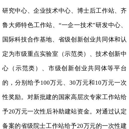
研究中心、企业技术中心、博士后工作站、齐
鲁大师特色工作站、“一企一技术”研发中心、
国际科技合作基地、省级创新创业共同体和认
定为市级重点实验室（示范类）、技术创新中
心（示范类）、市级创新创业共同体等平台
的，分别给予100万元、30万元和10万元一次
性奖励。对新批建的国家高层次专家工作站给
予20万元一次性后补助建站资金。对通过认定
备案的省级院士工作站给予20万元的一次性建