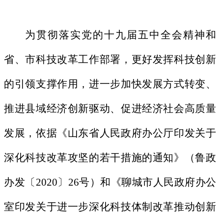
为贯彻落实党的十九届五中全会精神和
省、市科技改革工作部署，更好发挥科技创新
的引领支撑作用，进一步加快发展方式转变、
推进县域经济创新驱动、促进经济社会高质量
发展，依据《山东省人民政府办公厅印发关于
深化科技改革攻坚的若干措施的通知》（鲁政
办发〔2020〕26号）和《聊城市人民政府办公
室印发关于进一步深化科技体制改革推动创新