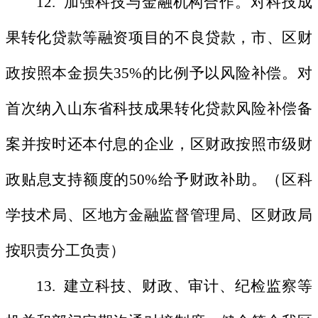
12. 加强科技与金融机构合作。对科技成
果转化贷款等融资项目的不良贷款，市、区财
政按照本金损失35%的比例予以风险补偿。对
首次纳入山东省科技成果转化贷款风险补偿备
案并按时还本付息的企业，区财政按照市级财
政贴息支持额度的50%给予财政补助。（区科
学技术局、区地方金融监督管理局、区财政局
按职责分工负责）
13. 建立科技、财政、审计、纪检监察等