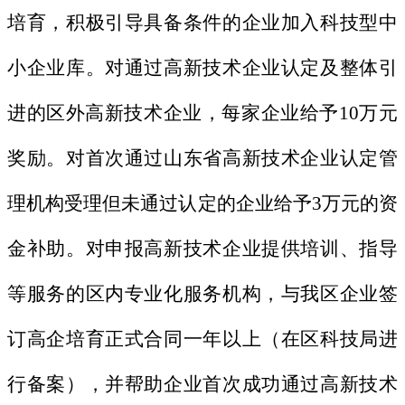
培育，积极引导具备条件的企业加入科技型中
小企业库。对通过高新技术企业认定及整体引
进的区外高新技术企业，每家企业给予10万元
奖励。对首次通过山东省高新技术企业认定管
理机构受理但未通过认定的企业给予3万元的资
金补助。对申报高新技术企业提供培训、指导
等服务的区内专业化服务机构，与我区企业签
订高企培育正式合同一年以上（在区科技局进
行备案），并帮助企业首次成功通过高新技术