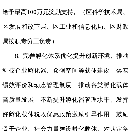
给予最高100万元奖励支持。（区科学技术局、
区发展和改革局、区工业和信息化局、区财政
局按职责分工负责）
8. 完善孵化体系优化提升创新环境。推动
科技企业孵化器、众创空间等载体建设，落实
绩效评价和动态管理制度，推动各类孵化载体
高质量发展，不断提升孵化器管理水平。发挥
好孵化载体税收优惠政策激励引导作用，鼓励
骨干企业、社会力量建设孵化载体。对认定备