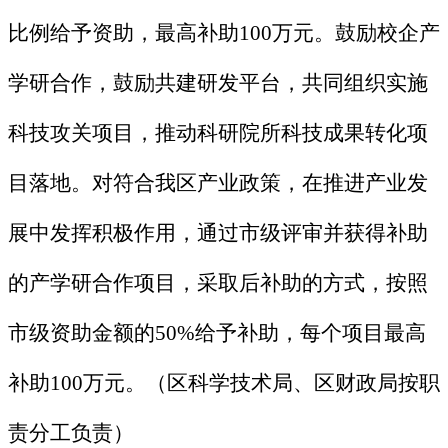
比例给予资助，最高补助100万元。鼓励校企产
学研合作，鼓励共建研发平台，共同组织实施
科技攻关项目，推动科研院所科技成果转化项
目落地。对符合我区产业政策，在推进产业发
展中发挥积极作用，通过市级评审并获得补助
的产学研合作项目，采取后补助的方式，按照
市级资助金额的50%给予补助，每个项目最高
补助100万元。（区科学技术局、区财政局按职
责分工负责）