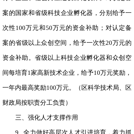
案的国家和省级科技企业孵化器，分别给予一
次性100万元和50万元的资金补助；对认定备
案的省级以上众创空间，给予一次性20万元的
资金补助。省级以上科技企业孵化器和众创空
间每培育1家高新技术企业，给予10万元奖励，
一年内最高奖励100万元。（区科学技术局、区
财政局按职责分工负责）
三、强化人才支撑作用
9. 全力做好高层次人才引进培育，着力抓