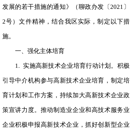
发展的若干措施的通知》（聊政办发〔2021〕
2号）文件精神，结合我区实际，制定以下措
施。
一、强化主体培育
1. 实施高新技术企业培育行动计划。积极
引导中介机构参与高新技术企业培育，制定培
育计划和工作方案，持续加大高新技术企业政
策宣讲力度。推动制造业企业和高技术服务业
企业积极申报高新技术企业，抓好创新型企业