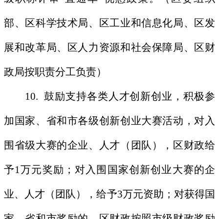
部、区科学技术局、区工业和信息化局、区发
展和改革局、区人力资源和社会保障局、区财
政局按职责分工负责）
10. 鼓励支持各类人才创新创业，积极参
加国家、省和市各级创新创业大赛活动，对入
围省级大赛的企业、人才（团队），区财政给
予1万元奖励；对入围国家创新创业大赛的企
业、人才（团队），给予3万元资助；对获得国
家、省和市奖励的，区财政按照市级财政奖励