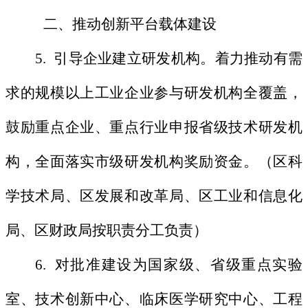
二、推动创新平台载体建设
5. 引导企业建立研发机构。着力推动有需
求的规模以上工业企业参与研发机构全覆盖，
鼓励重点企业、重点行业申报省级技术研发机
构，全面落实市级研发机构奖励资金。（区科
学技术局、区发展和改革局、区工业和信息化
局、区财政局按职责分工负责）
6. 对批准建设为国家级、省级重点实验
室、技术创新中心、临床医学研究中心、工程