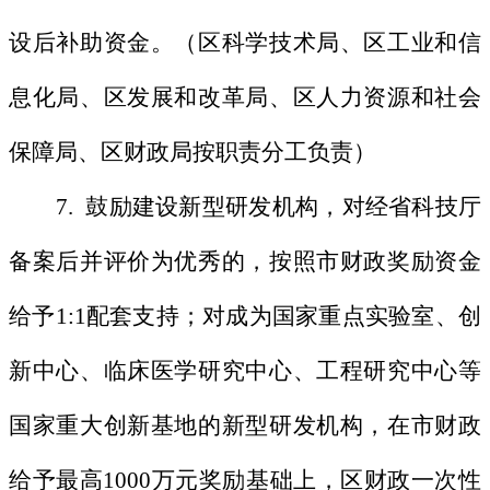
设后补助资金。（区科学技术局、区工业和信
息化局、区发展和改革局、区人力资源和社会
保障局、区财政局按职责分工负责）
7. 鼓励建设新型研发机构，对经省科技厅
备案后并评价为优秀的，按照市财政奖励资金
给予1:1配套支持；对成为国家重点实验室、创
新中心、临床医学研究中心、工程研究中心等
国家重大创新基地的新型研发机构，在市财政
给予最高1000万元奖励基础上，区财政一次性