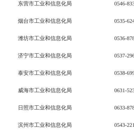
东营市工业和信息化局
0546-83
烟台市工业和信息化局
0535-62
潍坊市工业和信息化局
0536-87
济宁市工业和信息化局
0537-29
泰安市工业和信息化局
0538-69
威海市工业和信息化局
0631-52
日照市工业和信息化局
0633-87
滨州市工业和信息化局
0543-22