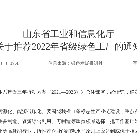
山东省工业和信息化厅
关于推荐2022年省级绿色工厂的通
10 09:43
信息来源：绿色发展推进处
建设三年行动方案（2021—2023）》总体部署，经研究，确
资源化、能源低碳化。要围绕我省11条标志性产业链建设，重点
装备制造、资源综合利用、再制造等重点领域选择一批工作基础
化等高耗能行业，所推荐企业的能耗水平原则上应达到或优于相