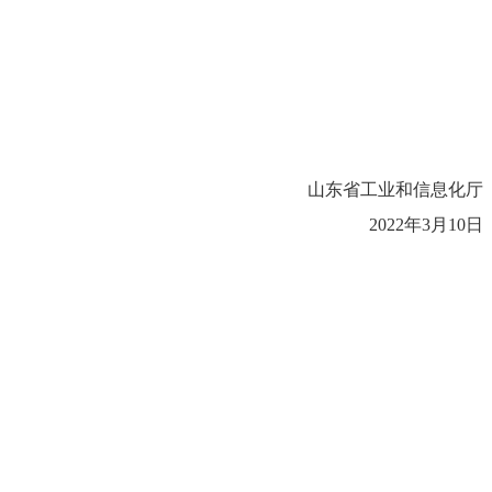
山东省工业和信息化厅
2022年3月10日