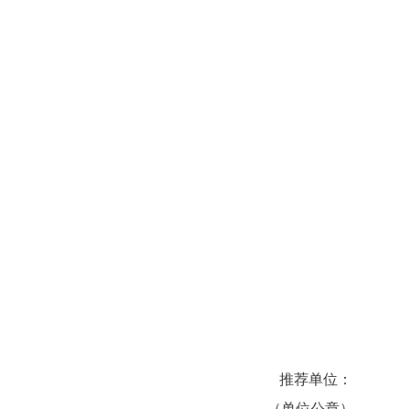
推荐单位：
（单位公章）