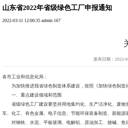
山东省2022年省级绿色工厂申报通知
2022-03-11 12:00:35
admin
167
发布日期：2022-03-
各市工业和信息化局：
为加快推进我省绿色制造体系建设，按照《加快绿色制造体系
一、重点建设领域和范围
省级绿色工厂建设要坚持用地集约化、生产洁净化、废物
车、化工、有色金属、电子信息、节能环保装备制造、新能源
对钢铁、水泥、平板玻璃、电解铝、原油加工、烧碱、焦