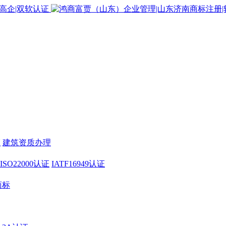
证
建筑资质办理
ISO22000认证
IATF16949认证
商标