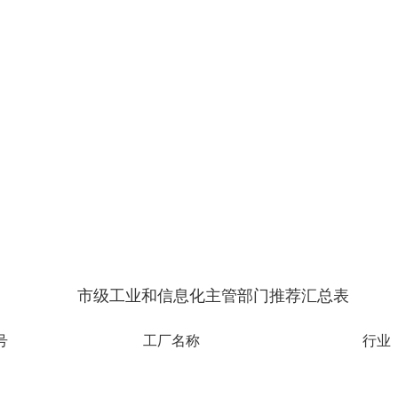
市级工业和信息化主管部门推荐汇总表
号
工厂名称
行业