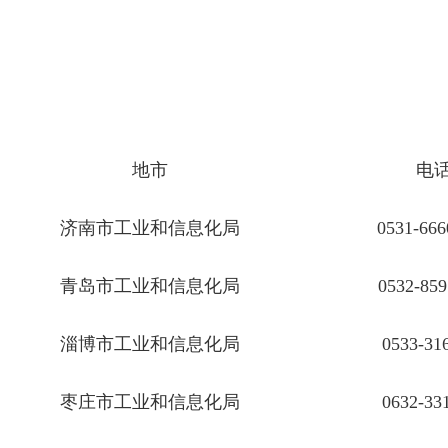
地市
电
济南市工业和信息化局
0531-666
青岛市工业和信息化局
0532-859
淄博市工业和信息化局
0533-31
枣庄市工业和信息化局
0632-33