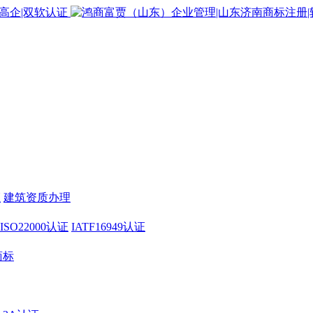
证
建筑资质办理
ISO22000认证
IATF16949认证
商标