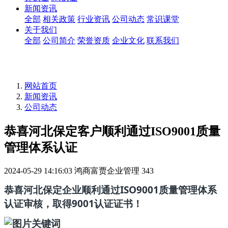
新闻资讯
全部
相关政策
行业资讯
公司动态
常识课堂
关于我们
全部
公司简介
荣誉资质
企业文化
联系我们
网站首页
新闻资讯
公司动态
恭喜河北保定客户顺利通过ISO9001质量
管理体系认证
2024-05-29 14:16:03
鸿商富贾企业管理
343
恭喜河北保定企业顺利通过ISO9001质量管理体系
认证审核，取得9001认证证书！