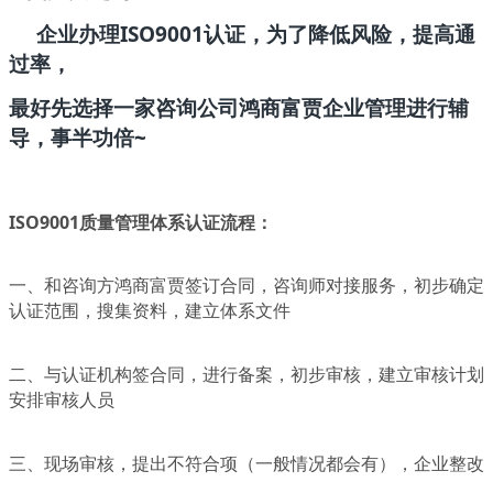
企业办理ISO9001认证，
为了降低风险，提高通
过率，
最好先选择一家咨询公司鸿商富贾企业管理进行辅
导，事半功倍~
ISO9001质量管理体系认证流程：
一、和咨询方鸿商富贾签订合同，咨询师对接服务，初步确定
认证范围，搜集资料，建立体系文件
二、与认证机构签合同，进行备案，初步审核，建立审核计划
安排审核人员
三、现场审核，提出不符合项（一般情况都会有），企业整改