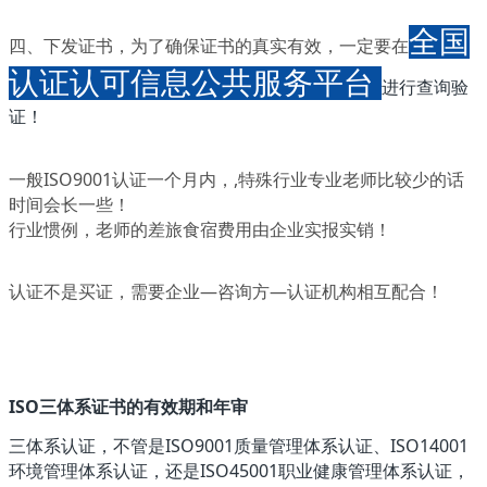
全国
四、下发证书，为了确保证书的真实有效，一定要在
认证认可信息公共服务平台
进行查询验
证！
一般ISO9001认证一个月内，,特殊行业专业老师比较少的话
时间会长一些！
行业惯例，老师的差旅食宿费用由企业实报实销！
认证不是买证，需要企业—咨询方—认证机构相互配合！
ISO三体系证书的有效期和年审
三体系认证，不管是ISO9001质量管理体系认证、ISO14001
环境管理体系认证，还是ISO45001职业健康管理体系认证，