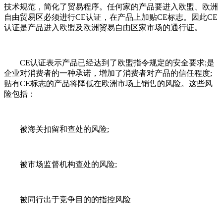
技术规范，简化了贸易程序。任何家的产品要进入欧盟、欧洲
自由贸易区必须进行CE认证，在产品上加贴CE标志。因此CE
认证是产品进入欧盟及欧洲贸易自由区家市场的通行证。
CE认证表示产品已经达到了欧盟指令规定的安全要求;是
企业对消费者的一种承诺，增加了消费者对产品的信任程度;
贴有CE标志的产品将降低在欧洲市场上销售的风险。这些风
险包括：
被海关扣留和查处的风险;
被市场监督机构查处的风险;
被同行出于竞争目的的指控风险