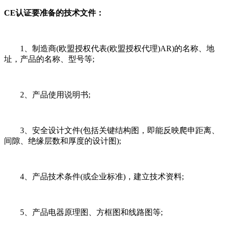
CE认证要准备的技术文件：
1、制造商(欧盟授权代表(欧盟授权代理)AR)的名称、地
址，产品的名称、型号等;
2、产品使用说明书;
3、安全设计文件(包括关键结构图，即能反映爬申距离、
间隙、绝缘层数和厚度的设计图);
4、产品技术条件(或企业标准)，建立技术资料;
5、产品电器原理图、方框图和线路图等;