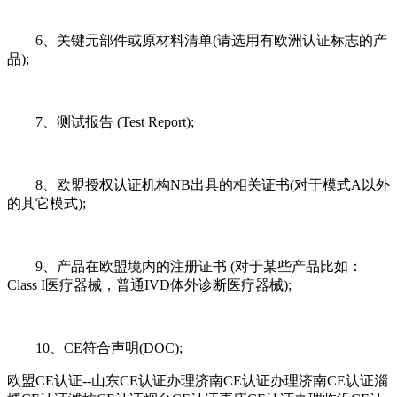
6、关键元部件或原材料清单(请选用有欧洲认证标志的产
品);
7、测试报告 (Test Report);
8、欧盟授权认证机构NB出具的相关证书(对于模式A以外
的其它模式);
9、产品在欧盟境内的注册证书 (对于某些产品比如：
Class I医疗器械，普通IVD体外诊断医疗器械);
10、CE符合声明(DOC);
欧盟CE认证--山东CE认证办理济南CE认证办理济南CE认证淄