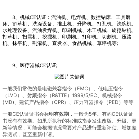
8、机械CE认证：汽油机、电焊机、数控钻床、工具磨
床、割草机、洗涤设备、推土机、升降机、打孔机、洗碗机、
水处理设备、汽油发焊机、印刷机械、木工机械、旋挖钻机、
打草机、扫雪机、挖掘机、印刷机、打印机、切割机、压路
机、抹平机、割灌机、直发器、食品机械、草坪机等;
9、医疗器械CE认证;
一般我们常做的是电磁兼容指令（EMC）、低电压指令
（LVD）、射频指令（R&TTE）1999/5/EC、机械指令
(MD)、建筑产品指令（CPR）、压力容器指令（PED）等等
一般CE认证证书会标明
有效期
，一般为5年。有的CE认证证
书没有有效期。如果所执行的标准或指令发生改版、升级、更
新等情况，可能会根据情况需要对产品进行重新评估、增加差
异测试，甚至重新申请。