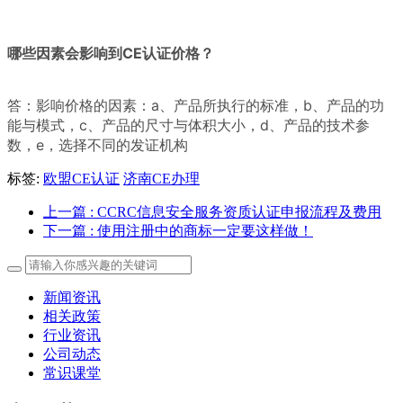
哪些因素会影响到CE认证价格？
答：影响价格的因素：a、产品所执行的标准，b、产品的功
能与模式，c、产品的尺寸与体积大小，d、产品的技术参
数，e，选择不同的发证机构
标签:
欧盟CE认证
济南CE办理
上一篇
: CCRC信息安全服务资质认证申报流程及费用
下一篇
: 使用注册中的商标一定要这样做！
新闻资讯
相关政策
行业资讯
公司动态
常识课堂