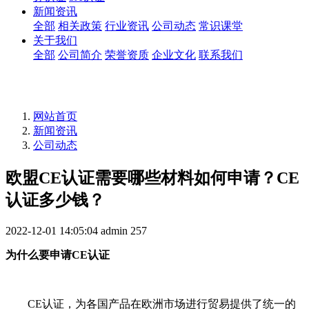
新闻资讯
全部
相关政策
行业资讯
公司动态
常识课堂
关于我们
全部
公司简介
荣誉资质
企业文化
联系我们
网站首页
新闻资讯
公司动态
欧盟CE认证需要哪些材料如何申请？CE
认证多少钱？
2022-12-01 14:05:04
admin
257
为什么要申请CE认证
CE认证，为各国产品在欧洲市场进行贸易提供了统一的