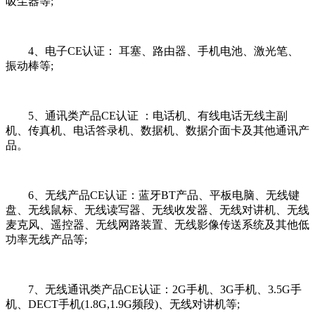
吸尘器等;
4、电子CE认证： 耳塞、路由器、手机电池、激光笔、
振动棒等;
5、通讯类产品CE认证 ：电话机、有线电话无线主副
机、传真机、电话答录机、数据机、数据介面卡及其他通讯产
品。
6、无线产品CE认证：蓝牙BT产品、平板电脑、无线键
盘、无线鼠标、无线读写器、无线收发器、无线对讲机、无线
麦克风、遥控器、无线网路装置、无线影像传送系统及其他低
功率无线产品等;
7、无线通讯类产品CE认证：2G手机、3G手机、3.5G手
机、DECT手机(1.8G,1.9G频段)、无线对讲机等;