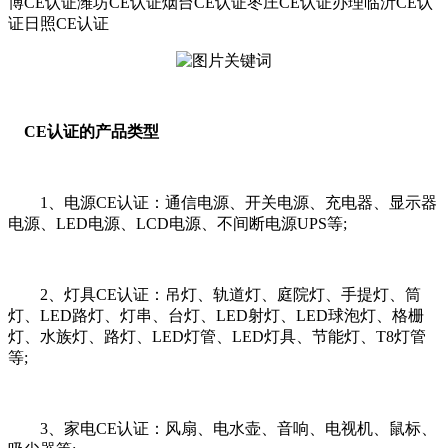
博CE认证潍坊CE认证烟台CE认证枣庄CE认证办理临沂CE认
证日照CE认证
CE认证的产品类型
1、电源CE认证：通信电源、开关电源、充电器、显示器
电源、LED电源、LCD电源、不间断电源UPS等;
2、灯具CE认证：吊灯、轨道灯、庭院灯、手提灯、筒
灯、LED路灯、灯串、台灯、LED射灯、LED球泡灯、格栅
灯、水族灯、路灯、LED灯管、LED灯具、节能灯、T8灯管
等;
3、家电CE认证：风扇、电水壶、音响、电视机、鼠标、