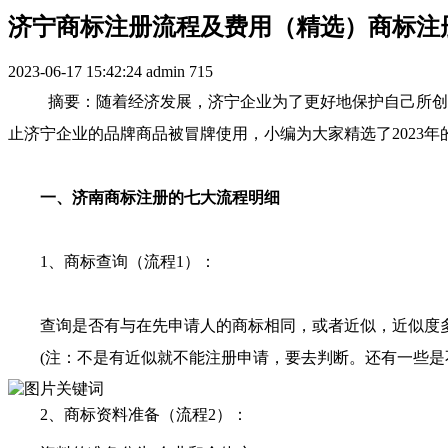
济宁商标注册流程及费用（精选）商标注
2023-06-17 15:42:24
admin
715
摘要：随着经济发展，济宁企业为了更好地保护自己所创立
止济宁企业的品牌商品被冒牌使用，小编为大家精选了2023年
一、济南商标注册的七大流程明细
1、商标查询（流程1）：
查询是否有与在先申请人的商标相同，或者近似，近似度多
(注：不是有近似就不能注册申请，要去判断。还有一些是不允
2、商标资料准备（流程2）：