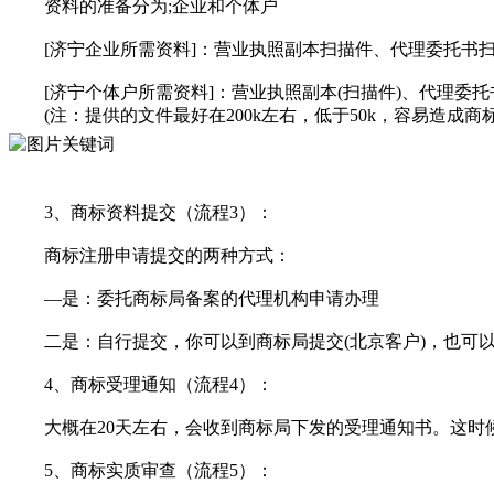
资料的准备分为;企业和个体户
[济宁企业所需资料]：营业执照副本扫描件、代理委托书扫
[济宁个体户所需资料]：营业执照副本(扫描件)、代理委托
(注：提供的文件最好在200k左右，低于50k，容易造成商
3、商标资料提交（流程3）：
商标注册申请提交的两种方式：
—是：委托商标局备案的代理机构申请办理
二是：自行提交，你可以到商标局提交(北京客户)，也可以
4、商标受理通知（流程4）：
大概在20天左右，会收到商标局下发的受理通知书。这时候
5、商标实质审查（流程5）：