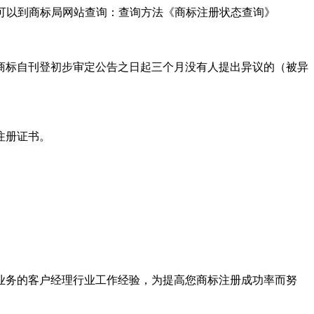
可以到商标局网站查询：查询方法《商标注册状态查询》
标自刊登初步审定公告之日起三个月没有人提出异议的（被异
注册证书。
业务的客户经理行业工作经验，为提高您商标注册成功率而努