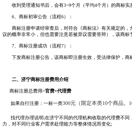
收到受理通知书后，会有3~9个月（平均4个月）的商标实
6、商标初审公告（流程6）：
商标注册申请经审查后，对符合《商标法》有关规定的，允
议的概率非常小，但也需要注意若被异议需要答辩），该商标
7、商标注册成功（流程7）：
下发商标注册公告，该商标即注册生效，受法律保护，商标注
二、济宁商标注册费用介绍
商标注册总费用=
官费+代理费
300
元（限定本类10个商品。
如果自行注册：一标一类
找代理办理说明;在济宁不同的代理机构收取的代理费不同，
力，对不同行业客户需求处理能力等整体情况而变化;