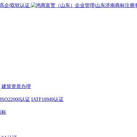
证
建筑资质办理
ISO22000认证
IATF16949认证
商标