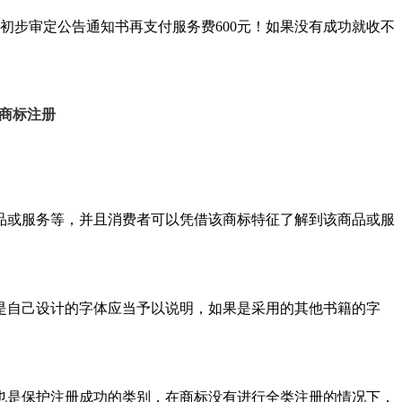
初步审定公告通知书再支付服务费600元！如果没有成功就收不
商标注册
或服务等，并且消费者可以凭借该商标特征了解到该商品或服
自己设计的字体应当予以说明，如果是采用的其他书籍的字
是保护注册成功的类别，在商标没有进行全类注册的情况下，