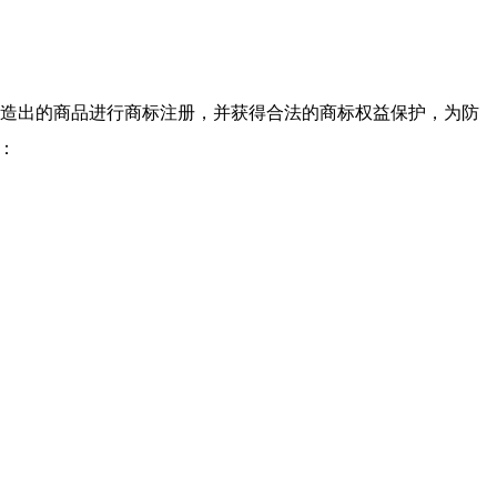
造出的商品进行商标注册，并获得合法的商标权益保护，为防
：