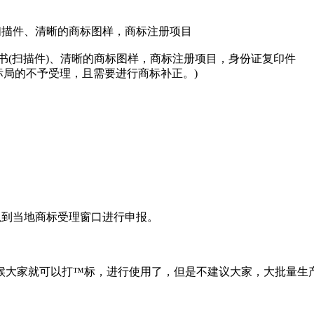
描件、清晰的商标图样，商标注册项目
书(扫描件)、清晰的商标图样，商标注册项目，身份证复印件
标局的不予受理，且需要进行商标补正。)
到当地商标受理窗口进行申报。
大家就可以打™标，进行使用了，但是不建议大家，大批量生