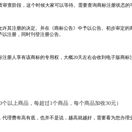
质审查阶段，这个时候大家可以等待。需要查询商标注册状态的
许其注册的决定。并在《商标公告》中予以公告。初步审定的商
予以注册，同时刊登注册公告。
册人享有该商标的专用权，大概20天左右会收到电子版商标
10个以上商品，每超过1个商品，每个商品加收30元）
代理费有高有底，也并不是说，越高就越好，需要看为您办理