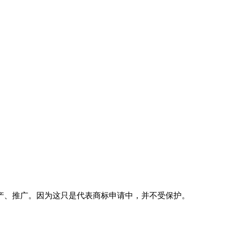
产、推广。因为这只是代表商标申请中，并不受保护。