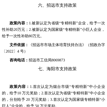
六、招远市支持政策
政策内容：
1.被新认定为省级“专精特新”企业，给予一次
性补助20万元；2.被新认定为国家级“专精特新”小巨人企业，
给予一次性补助80万元。
文件依据：
《招远市市场主体培育扶持办法》（招政办字
〔2022〕4 号）
咨询电话：
招远市工信局8069873
七、海阳市支持政策
政策内容：
1.首次认定为烟台市级“专精特新”中小企业
的，给予10 万元奖励；2.首次认定为省级“专精特新”中小企业
的，分别给予 20 万元奖励；3.首次认定为国家级专精特新“小
巨人”企业的，给予 50 万元奖励。