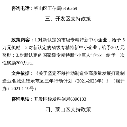
咨询电话：
福山区工信局6356269
三、开发区支持政策
政策内容：
1.对新认定的市级专精特新中小企业，给予 5
万元奖励；2.对新认定的省级专精特新中小企业，给予20万元
奖励；3.对新认定的国家级专精特新“小巨人”企业，给予一次
性奖励200万元。
文件依据：
《关于坚定不移推动制造业高质量发展打造制
造业名城先锋示范区三年行动计划（2021-2023年）》（烟开
办﹝2021﹞19号）
咨询电话：
开发区经发科创局6396133
四、莱山区支持政策