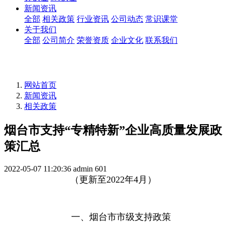
新闻资讯
全部
相关政策
行业资讯
公司动态
常识课堂
关于我们
全部
公司简介
荣誉资质
企业文化
联系我们
网站首页
新闻资讯
相关政策
烟台市支持“专精特新”企业高质量发展政
策汇总
2022-05-07 11:20:36
admin
601
（更新至
2022年4月
）
一、烟台市市级支持政策