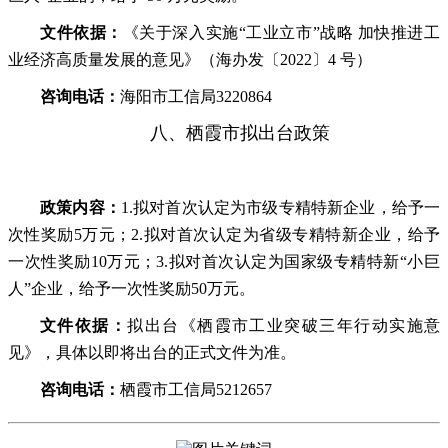
文件依据：
《关于深入实施“工业立市”战略 加快推进工
业经济高质量发展的意见》（海办发〔2022〕4 号）
咨询电话：
海阳市工信局3220864
八、栖霞市拟出台政策
政策内容：
1.拟对首次认定为市级专精特新企业，给予一
次性奖励5万元；2.拟对首次认定为省级专精特新企业，给予
一次性奖励10万元；3.拟对首次认定为国家级专精特新“小巨
人”企业，给予一次性奖励50万元。
文件依据：
拟出台《栖霞市工业突破三年行动实施意
见》，具体以即将出台的正式文件为准。
咨询电话：
栖霞市工信局5212657