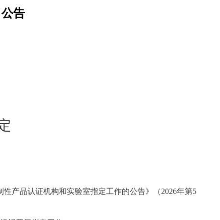
）公告
定
产品认证机构和实验室指定工作的公告》（2026年第5