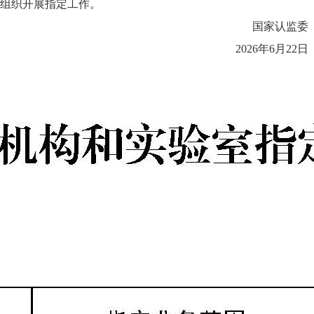
次组织开展指定工作。
国家认监委
2026年6月22日