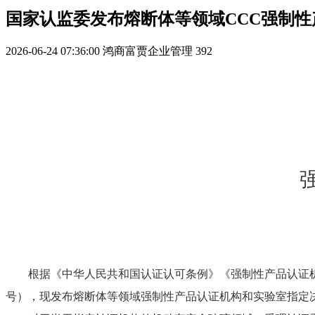
国家认监委发布熔断体等领域CCC强制
2026-06-24 07:36:00
鸿商富贾企业管理
392
根据《中华人民共和国认证认可条例》《强制性产品认证机
号），现发布熔断体等领域强制性产品认证机构和实验室指定