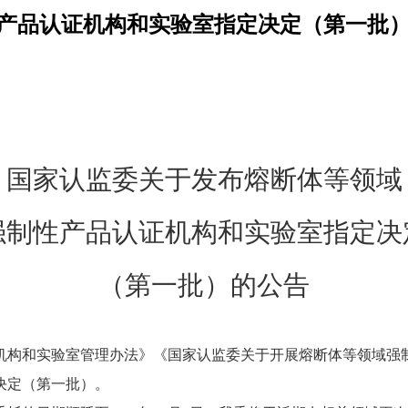
性产品认证机构和实验室指定决定（第一批
国家认监委关于发布熔断体等领域
强制性产品认证机构和实验室指定决
（第一批）的公告
构和实验室管理办法》《国家认监委关于开展熔断体等领域强制性
决定（第一批）。