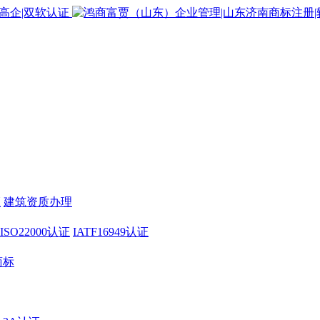
证
建筑资质办理
ISO22000认证
IATF16949认证
商标