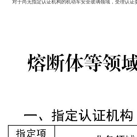
对于尚无指定认证机构的机动车安全玻璃领域，受理认证委