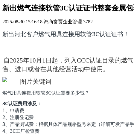
新出燃气连接软管3C认证证书整套金属包
2025-08-30 15:16:18
鸿商富贾企业管理
3782
新出河北客户燃气用具连接用软管3C认证证书！
自2025年10月1日起，列入CCC认证目录
售、进口或者在其他经营活动中使用。
燃气用具连接用软管3C认证需要多少钱？
3C认证费用涉及：
1、申请费
2、注册登记费
3、产品测试费：根据具体产品规格型号来定（详细可发产品
4、3C工厂检查费