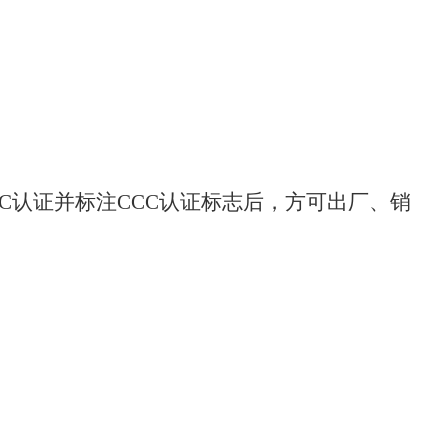
CC认证并标注CCC认证标志后，方可出厂、销