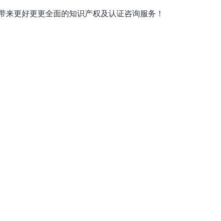
业带来更好更更全面的知识产权及认证咨询服务！