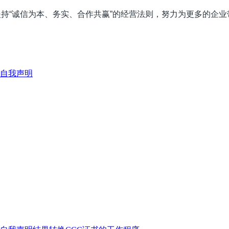
坚持“诚信为本、务实、合作共赢”的经营法则，努力为更多的企
C自我声明