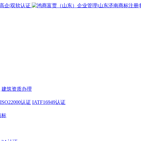
证
建筑资质办理
ISO22000认证
IATF16949认证
商标