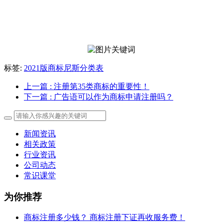
标签:
2021版商标尼斯分类表
上一篇
: 注册第35类商标的重要性！
下一篇
: 广告语可以作为商标申请注册吗？
新闻资讯
相关政策
行业资讯
公司动态
常识课堂
为你推荐
商标注册多少钱？ 商标注册下证再收服务费！