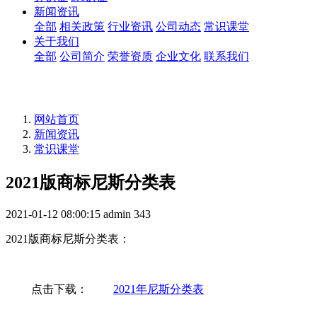
新闻资讯
全部
相关政策
行业资讯
公司动态
常识课堂
关于我们
全部
公司简介
荣誉资质
企业文化
联系我们
网站首页
新闻资讯
常识课堂
2021版商标尼斯分类表
2021-01-12 08:00:15
admin
343
2021版商标尼斯分类表：
点击下载：
2021年尼斯分类表