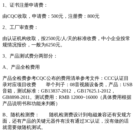
1、证书注册申请费：
由CQC收取，申请费：500元，注册费：800元
2、工厂审查费：
由认证机构收取，按2500元/人/天的标准收费，中小企业按常
规情况报价，一般为6250元。
3、产品测试费分两部分：
A、产品全检费用
产品全检费参考CQC公布的费用清单参考文件：CCC认证目
录对应项目收费 举个列子：08音视频设备类，产品：USB
音箱，测试标准：GB13837-2012 ，GB17625.1-2012，
GB8898-2011。测试费用：RMB 12000~16000（具体费用根据
产品说明书和功能来判断）
B、随机检测费： 随机检测费设计到电磁兼容还有安规方
面，还有产品的关键元器件有没有通过3C认证，没有做的话
就需要做随机测试。