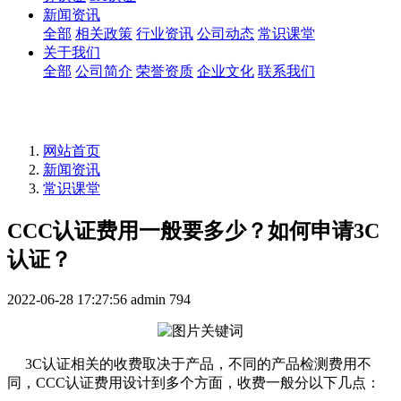
新闻资讯
全部
相关政策
行业资讯
公司动态
常识课堂
关于我们
全部
公司简介
荣誉资质
企业文化
联系我们
网站首页
新闻资讯
常识课堂
CCC认证费用一般要多少？如何申请3C
认证？
2022-06-28 17:27:56
admin
794
3C认证相关的收费取决于产品，不同的产品检测费用不
同，CCC认证费用设计到多个方面，收费一般分以下几点：