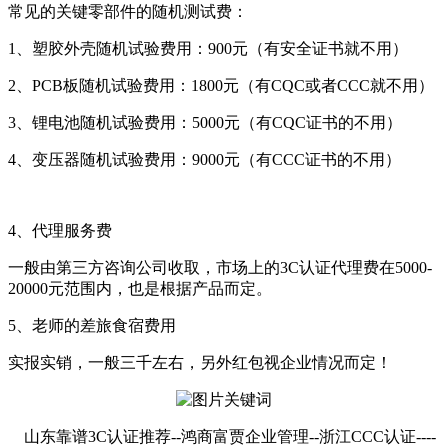
常见的关键零部件的随机测试费：
1、塑胶外壳随机试验费用：900元（有安全证书就不用）
2、PCB板随机试验费用：1800元（有CQC或者CCC就不用）
3、锂电池随机试验费用：5000元（有CQC证书的不用）
4、变压器随机试验费用：9000元（有CCC证书的不用）
4、代理服务费
一般由第三方咨询公司收取，市场上的3C认证代理费在5000-
20000元范围内，也是根据产品而定。
5、老师的差旅食宿费用
实报实销，一般三千左右，另外红包视企业情况而定！
山东靠谱3C认证推荐--鸿商富贾企业管理--浙江CCC认证----