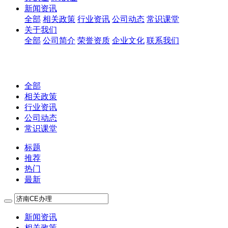
新闻资讯
全部
相关政策
行业资讯
公司动态
常识课堂
关于我们
全部
公司简介
荣誉资质
企业文化
联系我们
全部
相关政策
行业资讯
公司动态
常识课堂
标题
推荐
热门
最新
新闻资讯
相关政策