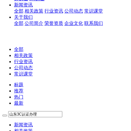
新闻资讯
全部
相关政策
行业资讯
公司动态
常识课堂
关于我们
全部
公司简介
荣誉资质
企业文化
联系我们
全部
相关政策
行业资讯
公司动态
常识课堂
标题
推荐
热门
最新
新闻资讯
相关政策