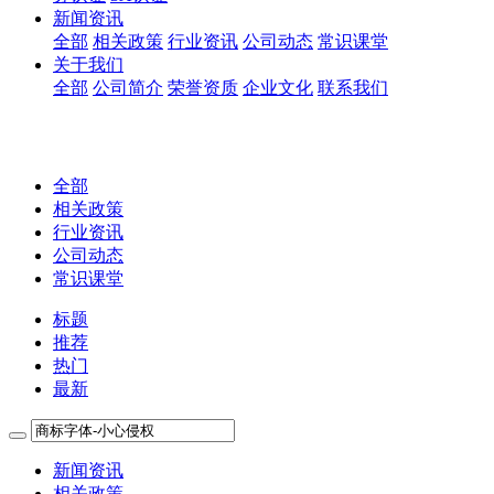
新闻资讯
全部
相关政策
行业资讯
公司动态
常识课堂
关于我们
全部
公司简介
荣誉资质
企业文化
联系我们
全部
相关政策
行业资讯
公司动态
常识课堂
标题
推荐
热门
最新
新闻资讯
相关政策