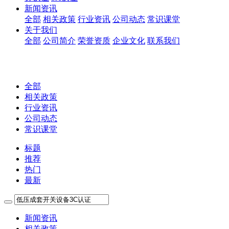
新闻资讯
全部
相关政策
行业资讯
公司动态
常识课堂
关于我们
全部
公司简介
荣誉资质
企业文化
联系我们
全部
相关政策
行业资讯
公司动态
常识课堂
标题
推荐
热门
最新
新闻资讯
相关政策