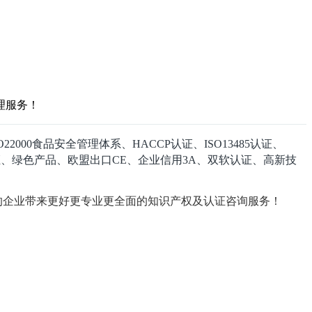
理服务！
22000食品安全管理体系、HACCP认证、ISO13485认证、
P认证、绿色产品、欧盟出口CE、企业信用3A、双软认证、高新技
的企业带来更好更专业更全面的知识产权及认证咨询服务！