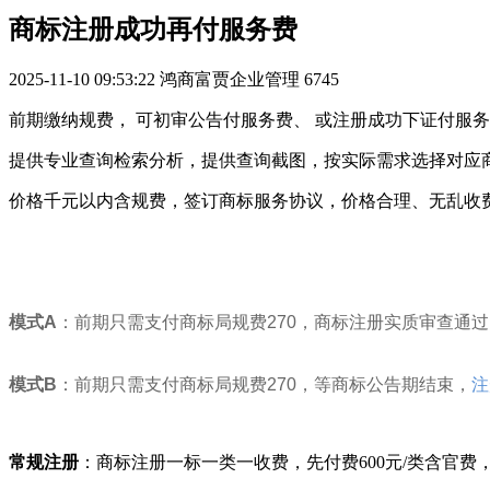
商标注册成功再付服务费
2025-11-10 09:53:22
鸿商富贾企业管理
6745
前期缴纳规费， 可初审公告付服务费、 或注册成功下证付服务
提供专业查询检索分析，提供查询截图，按实际需求选择对应
价格千元以内含规费，签订商标服务协议，
价格合理、无乱收
模式A
：前期只需支付商标局规费270，商标注册实质审查通过
模式B
：前期只需支付商标局规费270，等商标公告期结束，
注
常规注册
：商标注册一标一类一收费，先付费600元/类含官