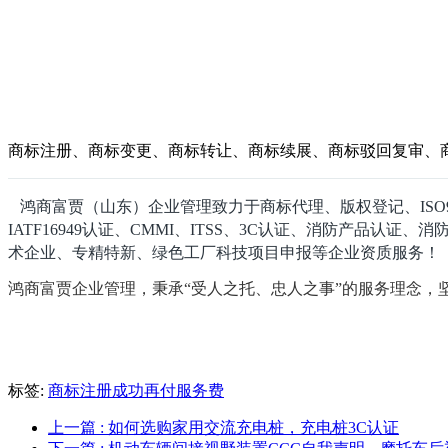
商标注册、商标变更、商标转让、商标续展、商标驳回复审、
鸿商富贾（山东）企业管理致力于商标代理、版权登记、ISO9001、I
IATF16949认证、CMMI、ITSS、3C认证、消防产品
术企业、专精特新、绿色工厂科技项目申报等企业资质服务！
鸿商富贾企业管理，秉承“受人之托、忠人之事”的服务理念，
标签:
商标注册成功再付服务费
上一篇
: 如何选购家用交流充电桩，充电桩3C认证