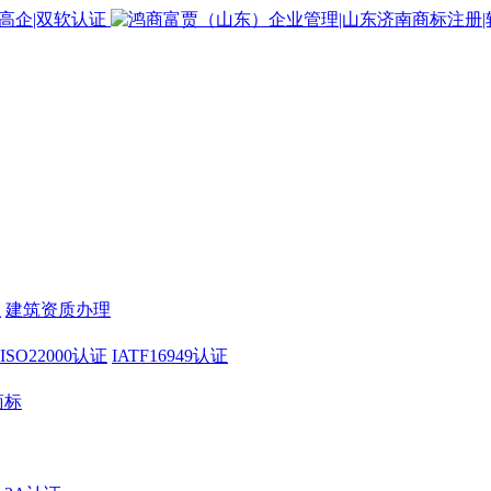
证
建筑资质办理
ISO22000认证
IATF16949认证
商标