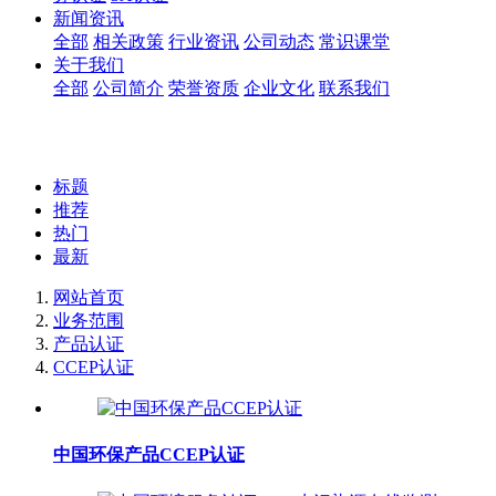
新闻资讯
全部
相关政策
行业资讯
公司动态
常识课堂
关于我们
全部
公司简介
荣誉资质
企业文化
联系我们
标题
推荐
热门
最新
网站首页
业务范围
产品认证
CCEP认证
中国环保产品CCEP认证