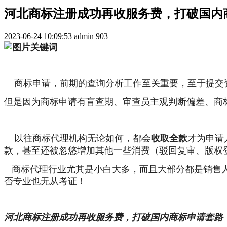
河北商标注册成功再收服务费，打破国内
2023-06-24 10:09:53
admin
903
商标申请，前期的查询分析工作至关重要，至于提交
但是因为商标申请有盲查期、审查员主观判断偏差、商标
以往商标代理机构无论如何，都会
收取全款
才为申请
款，甚至还被忽悠增加其他一些消费（驳回复审、版权
商标代理行业尤其是小白大多，而且大部分都是销售人
否专业也无从考证！
河北商标注册成功再收服务费，打破国内商标申请套路