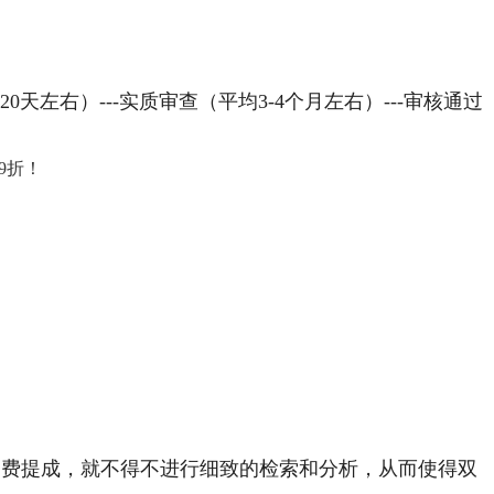
20天左右）---实质审查（平均3-4个月左右）---审核通过
9折！
费提成，就不得不进行细致的检索和分析，从而使得双