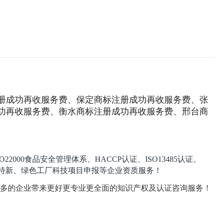
册成功再收服务费、保定商标注册成功再收服务费、张
功再收服务费、衡水商标注册成功再收服务费、邢台商
22000食品安全管理体系、HACCP认证、ISO13485认证、
、专精特新、绿色工厂科技项目申报等企业资质服务！
更多的企业带来更好更专业更全面的知识产权及认证咨询服务！