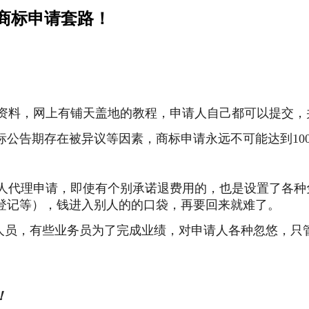
商标申请套路！
资料，网上有铺天盖地的教程，申请人自己都可以提交，
公告期存在被异议等因素，商标申请永远不可能达到10
人代理申请，即使有个别承诺退费用的，也是设置了各种
登记等），钱进入别人的的口袋，再要回来就难了。
员，有些业务员为了完成业绩，对申请人各种忽悠，只
！