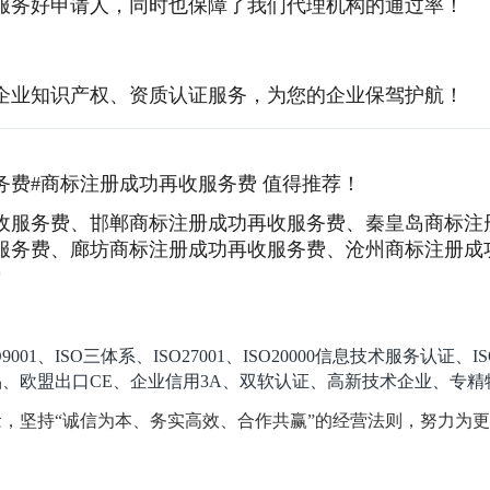
服务好申请人，同时也保障了我们代理机构的通过率！
企业知识产权、资质认证服务，为您的企业保驾护航！
务费#商标注册成功再收服务费 值得推荐！
收服务费、邯郸商标注册成功再收服务费、秦皇岛商标注
服务费、廊坊商标注册成功再收服务费、沧州商标注册成
费
ISO三体系、ISO27001、ISO20000信息技术服务认证、ISO
、绿色产品、欧盟出口CE、企业信用3A、双软认证、高新技术企业
念，坚持“诚信为本、务实高效、合作共赢”的经营法则，努力为