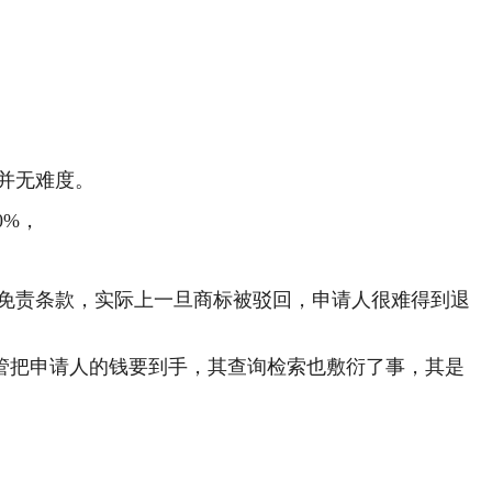
并无难度。
0%，
免责条款，实际上一旦商标被驳回，申请人很难得到退
管把申请人的钱要到手，其查询检索也敷衍了事，其是