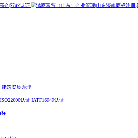
证
建筑资质办理
ISO22000认证
IATF16949认证
商标