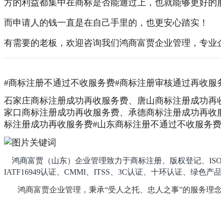
方的利益都集中在商标是否能通过上，也就能够更好的
而申请人的钱一直是在自己手里的，也更安心踏实！
有需要的老板，欢迎咨询我们鸿商富贾企业管理，专业
#商标注册不通过不收服务费#商标注册审核通过再收服
石家庄商标注册成功再收服务费、唐山商标注册成功再
家口商标注册成功再收服务费、承德商标注册成功再收
标注册成功再收服务费#山东商标注册不通过不收服务
鸿商富贾（山东）企业管理致力于商标注册、版权登记、ISO9001、
IATF16949认证、CMMI、ITSS、3C认证、十环认证
鸿商富贾企业管理，秉承“受人之托、忠人之事”的服务理