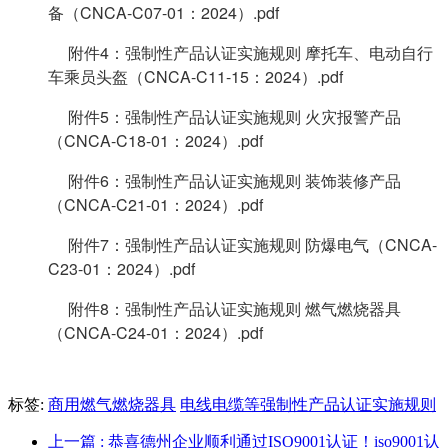
备（CNCA-C07-01：2024）.pdf
附件4：强制性产品认证实施规则 摩托车、电动自行
车乘员头盔（CNCA-C11-15：2024）.pdf
附件5：强制性产品认证实施规则 火灾报警产品
（CNCA-C18-01：2024）.pdf
附件6：强制性产品认证实施规则 装饰装修产品
（CNCA-C21-01：2024）.pdf
附件7：强制性产品认证实施规则 防爆电气（CNCA-
C23-01：2024）.pdf
附件8：强制性产品认证实施规则 燃气燃烧器具
（CNCA-C24-01：2024）.pdf
标签:
商用燃气燃烧器具
电线电缆等强制性产品认证实施规则
上一篇
: 恭喜德州企业顺利通过ISO9001认证！iso9001认