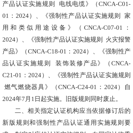
产品认证实施规则 电线电缆》（
CNCA-C01-
01
：
2024
）、《强制性产品认证实施规则 家
用和类似用途设备》（
CNCA-C07-01
：
2024
）、《强制性产品认证实施规则 火灾报警
产品》（
CNCA-C18-01
：
2024
）、《强制性产
品认证实施规则 装饰装修产品》（
CNCA-
C21-01
：
2024
）、《强制性产品认证实施规则
燃气燃烧器具》（
CNCA-C24-01
：
2024
）自
2024
年
7
月
1
日起实施。旧版规则同时废止。
二、相关指定认证机构应当依据修订后的
新版规则和强制性产品认证通用实施规则要