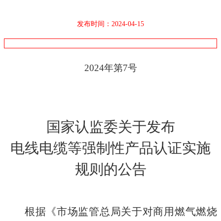
发布时间：2024-04-15
2024年第7号
国家认监委关于发布
电线电缆等强制性产品认证实施
规则的公告
根据《市场监管总局关于对商用燃气燃烧