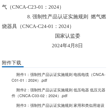
气
（
CNCA-C23-01
：
2024
）
8.
强制性产品认证实施规则 燃气燃
烧器具
（
CNCA-C24-01
：
2024
）
国家认监委
2024
年
4
月8日
附件下载
附件1：强制性产品认证实施规则 电线电缆（CNCA-
C01-01：2024）.pdf
附件2：强制性产品认证实施规则 低压电器 低压元器
件（CNCA-C03-02：2024）.pdf
附件3：强制性产品认证实施规则 家用和类似用途设