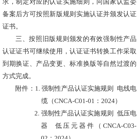
求，制定对应的认证实施细则，向国家认监委
备案后方可按照新版规则实施认证并颁发认证
证书。
三、按照旧版规则颁发的有效强制性产品
认证证书可继续使用，认证证书转换工作采取
到期换证、产品变更、标准换版等自然过渡的
方式完成。
附件：
1.
强制性产品认证实施规则 电线电
缆
（
CNCA-C01-01
：
2024
）
2.
强制性产品认证实施规则 低压电
器 低压元器件（
CNCA-C03-
02
：
2024
）