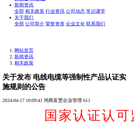
新闻资讯
全部
相关政策
行业资讯
公司动态
常识课堂
关于我们
全部
公司简介
荣誉资质
企业文化
联系我们
网站首页
新闻资讯
相关政策
关于发布 电线电缆等强制性产品认证实
施规则的公告
2024-04-17 10:09:41
鸿商富贾企业管理
611
国家认证认可