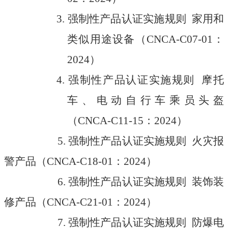
3.
强制性产品认证实施规则 家用和
类似用途设备
（
CNCA-C07-01
：
2024
）
4.
强制性产品认证实施规则 摩托
车、电动自行车乘
员头盔
（
CNCA-C11-15
：
2024
）
5.
强制性产品认证实施规则 火灾报
警产品
（
CNCA-C18-01
：
2024
）
6.
强制性产品认证实施规则 装饰装
修产品
（
CNCA-C21-01
：
2024
）
7.
强制性产品认证实施规则 防爆电