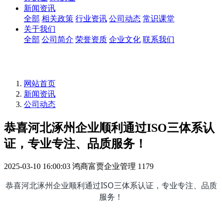
新闻资讯
全部
相关政策
行业资讯
公司动态
常识课堂
关于我们
全部
公司简介
荣誉资质
企业文化
联系我们
网站首页
新闻资讯
公司动态
​恭喜河北涿州企业顺利通过ISO三体系认
证，专业专注、品质服务！
2025-03-10 16:00:03
鸿商富贾企业管理
1179
恭喜河北涿州企业顺利通过ISO三体系认证，专业专注、品质
服务！