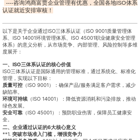
----咨询鸿商富贾企业管理有优惠，全国各地ISO体系
认证就近安排审核！
以下是关于企业通过ISO三体系认证（ISO 9001质量管理体
系、ISO 14001环境管理体系、ISO 45001职业健康安全管理
体系）的意义分析，从市场竞争、内部管理、风险控制等多维
度展开：
一、ISO三体系认证的核心价值
ISO三体系认证是国际通用的管理标准，通过系统化、标准化
管理，实现以下目标：
质量可控
（ISO 9001）：确保产品/服务满足客户需求，减少
缺陷率。
环境可持续
（ISO 14001）：降低资源消耗和污染排放，推动
绿色发展。
安全可靠
（ISO 45001）：预防职业伤害，保障员工健康安
全。
二、企业通过认证的6大核心意义
**1.
突破市场准入门槛，增强竞争力