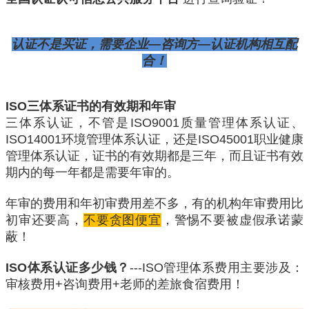
认证不是买证，需要企业—咨询方—认证机构相互配
合！
ISO三体系证书的有效期和年审
三体系认证，不管是ISO9001质量管理体系认证、
ISO14001环境管理体系认证，还是ISO45001职业健康
管理体系认证，证书的有效期都是三年，而且证书有效
期内的每一年都是需要年审的。
年审的费用和年初审费用差不多，有的机构年审费用比
初审还要高，
不要贪图便宜
，警惕不要被虚假承诺蒙
蔽！
ISO体系认证多少钱？
---ISO管理体系费用主要涉及：
审核费用+咨询费用+老师的差旅食宿费用！