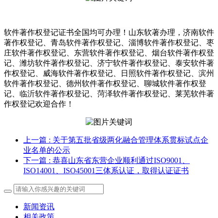
软件著作权登记证书全国均可办理！山东软著办理，济南软件
著作权登记、青岛软件著作权登记、淄博软件著作权登记、枣
庄软件著作权登记、东营软件著作权登记、烟台软件著作权登
记、潍坊软件著作权登记、济宁软件著作权登记、泰安软件著
作权登记、威海软件著作权登记、日照软件著作权登记、滨州
软件著作权登记、德州软件著作权登记、聊城软件著作权登
记、临沂软件著作权登记、菏泽软件著作权登记、莱芜软件著
作权登记欢迎合作！
上一篇
: 关于第五批省级两化融合管理体系贯标试点企
业名单的公示
下一篇
: 恭喜山东省东营企业顺利通过ISO9001、
ISO14001、ISO45001三体系认证，取得认证证书
新闻资讯
相关政策