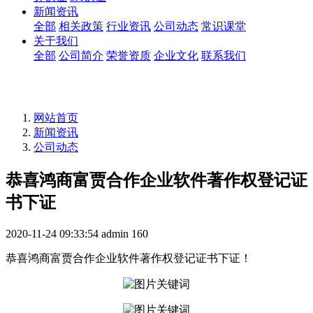
新闻资讯
全部
相关政策
行业资讯
公司动态
常识课堂
关于我们
全部
公司简介
荣誉资质
企业文化
联系我们
网站首页
新闻资讯
公司动态
恭喜鸿商富贾合作企业软件著作权登记证
书下证
2020-11-24 09:33:54
admin
160
恭喜鸿商富贾合作企业软件著作权登记证书下证！