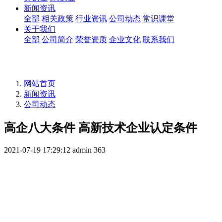
新闻资讯
全部
相关政策
行业资讯
公司动态
常识课堂
关于我们
全部
公司简介
荣誉资质
企业文化
联系我们
网站首页
新闻资讯
公司动态
高企八大条件 高新技术企业认定条件
2021-07-19 17:29:12
admin
363