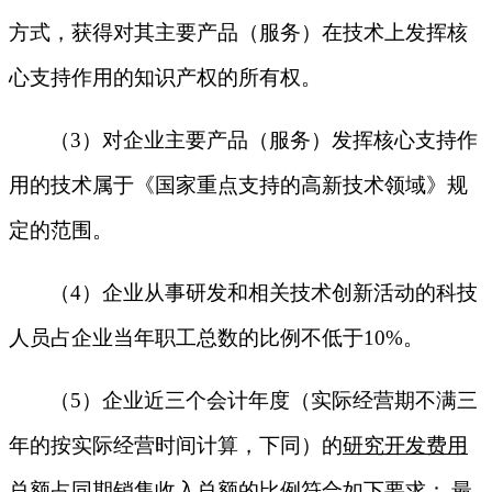
方式，获得对其主要产品（服务）在技术上发挥核
心支持作用的知识产权的所有权。
（
3
）对企业主要产品（服务）发挥核心支持作
用的技术属于《国家重点支持的高新技术领域》规
定的范围。
（
4
）企业从事研发和相关技术创新活动的科技
人员占企业当年职工总数的比例不低于
10%
。
（
5
）企业近三个会计年度（实际经营期不满三
年的按实际经营时间计算，下同）的
研究开发费用
总额占同期销售收入总额的比例
符合如下要求：
最