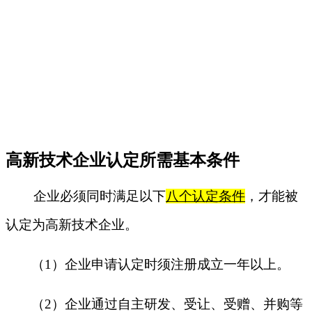
高新技术企业认定所需基本条件
企业必须同时满足以下
八个认定条件
，才能被
认定为高新技术企业。
（
1
）企业申请认定时须注册成立一年以上。
（
2
）企业通过自主研发、受让、受赠、并购等