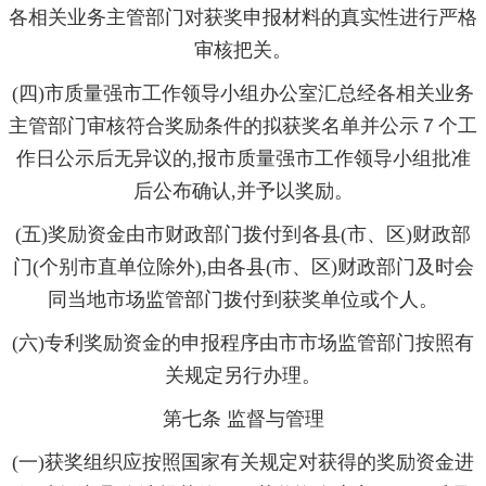
各相关业务主管部门对获奖申报材料的真实性进行严格
审核把关。
(四)市质量强市工作领导小组办公室汇总经各相关业务
主管部门审核符合奖励条件的拟获奖名单并公示７个工
作日公示后无异议的,报市质量强市工作领导小组批准
后公布确认,并予以奖励。
(五)奖励资金由市财政部门拨付到各县(市、区)财政部
门(个别市直单位除外),由各县(市、区)财政部门及时会
同当地市场监管部门拨付到获奖单位或个人。
(六)专利奖励资金的申报程序由市市场监管部门按照有
关规定另行办理。
第七条 监督与管理
(一)获奖组织应按照国家有关规定对获得的奖励资金进