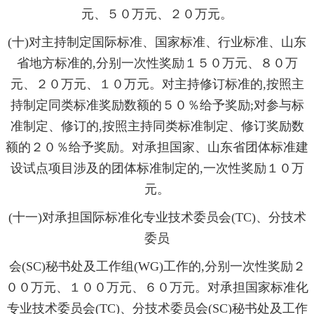
元、５０万元、２０万元。
(十)对主持制定国际标准、国家标准、行业标准、山东
省地方标准的,分别一次性奖励１５０万元、８０万
元、２０万元、１０万元。对主持修订标准的,按照主
持制定同类标准奖励数额的５０％给予奖励;对参与标
准制定、修订的,按照主持同类标准制定、修订奖励数
额的２０％给予奖励。对承担国家、山东省团体标准建
设试点项目涉及的团体标准制定的,一次性奖励１０万
元。
(十一)对承担国际标准化专业技术委员会(TC)、分技术
委员
会(SC)秘书处及工作组(WG)工作的,分别一次性奖励２
００万元、１００万元、６０万元。对承担国家标准化
专业技术委员会(TC)、分技术委员会(SC)秘书处及工作