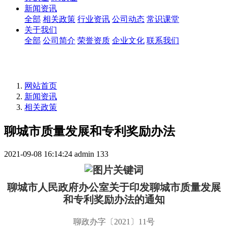
新闻资讯
全部
相关政策
行业资讯
公司动态
常识课堂
关于我们
全部
公司简介
荣誉资质
企业文化
联系我们
网站首页
新闻资讯
相关政策
聊城市质量发展和专利奖励办法
2021-09-08 16:14:24
admin
133
聊城市人民政府办公室关于印发聊城市质量发展
和专利奖励办法的通知
聊政办字〔2021〕11号