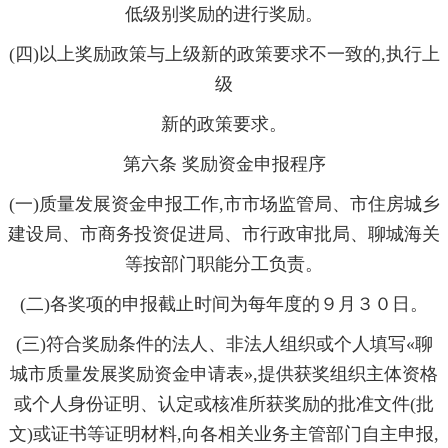
低级别奖励的进行奖励。
(四)以上奖励政策与上级新的政策要求不一致的,执行上
级
新的政策要求。
第六条 奖励资金申报程序
(一)质量发展资金申报工作,市市场监管局、市住房城乡
建设局、市商务投资促进局、市行政审批局、聊城海关
等按部门职能分工负责。
(二)各奖项的申报截止时间为每年度的９月３０日。
(三)符合奖励条件的法人、非法人组织或个人填写«聊
城市质量发展奖励资金申请表»,提供获奖组织主体资格
或个人身份证明、认定或核准所获奖励的批准文件(批
文)或证书等证明材料,向各相关业务主管部门自主申报,