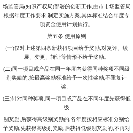
场监管局(知识产权局)部署的创新工作,由市市场监管局
根据年度工作要求,制定实施方案,具体标准结合年度专
项资金使用计划执行。
第五条 使用原则
(一)仅对上述第四条新获得项目给予奖励,对复评、续
展、变更、转让等情形不给予奖励。
(二)同一项目或产品在同一年度内获得同种奖项不同级
别奖励的,按最高奖励标准给予一次性奖励,不重复计
奖。
(三)针对同种奖项,同一项目或产品在不同年度先获得低
级
别奖励,后获得高级别奖励的,各年度按相应标准分别给
予奖励;先获得高级别奖励,后获得低级别奖励的,不再对