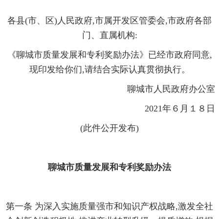
各县(市、区)人民政府,市属开发区管委会,市政府各部
门、直属机构:
《
聊城市质量发展和专利奖励办法
》已经市政府同意,
现印发
给你们
,请结合实际认真贯彻执行
。
聊城市人民政府办公室
2021年６月１８日
(此件公开发布)
聊城市质量发展和专利奖励办法
第一条 为深入实施质量强市和知识产权战略,激发全社