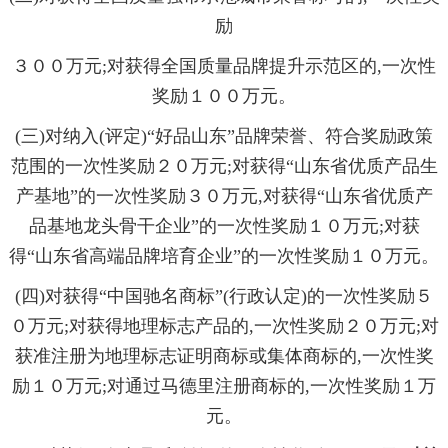
励
３００万元;对获得全国质量品牌提升示范区的,一次性
奖励１００万元。
(三)对纳入(评定)“好品山东”品牌荣誉、符合奖励政策
范围的一次性奖励２０万元;对获得“山东省优质产品生
产基地”的一次性奖励３０万元,对获得“山东省优质产
品基地龙头骨干企业”的一次性奖励１０万元;对获
得“山东省高端品牌培育企业”的一次性奖励１０万元。
(四)对获得“中国驰名商标”(行政认定)的一次性奖励５
０万元;对获得地理标志产品的,一次性奖励２０万元;对
获准注册为地理标志证明商标或集体商标的,一次性奖
励１０万元;对通过马德里注册商标的,一次性奖励１万
元。