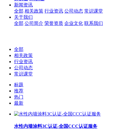
新闻资讯
全部
相关政策
行业资讯
公司动态
常识课堂
关于我们
全部
公司简介
荣誉资质
企业文化
联系我们
全部
相关政策
行业资讯
公司动态
常识课堂
标题
推荐
热门
最新
水性内墙涂料3C认证-全国CCC认证服务