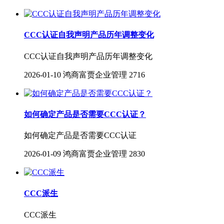
CCC认证自我声明产品历年调整变化
CCC认证自我声明产品历年调整变化
2026-01-10
鸿商富贾企业管理
2716
如何确定产品是否需要CCC认证？
如何确定产品是否需要CCC认证
2026-01-09
鸿商富贾企业管理
2830
CCC派生
CCC派生