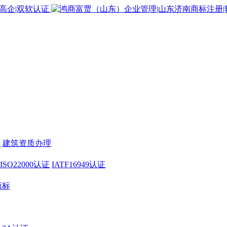
证
建筑资质办理
ISO22000认证
IATF16949认证
商标