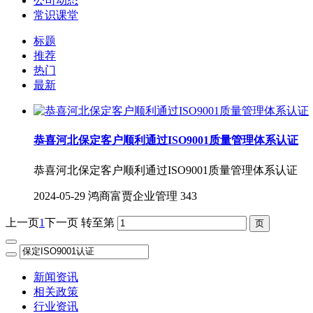
公司动态
常识课堂
标题
推荐
热门
最新
恭喜河北保定客户顺利通过ISO9001质量管理体系认证
恭喜河北保定客户顺利通过ISO9001质量管理体系认证
2024-05-29
鸿商富贾企业管理
343
上一页
1
下一页
转至第
新闻资讯
相关政策
行业资讯