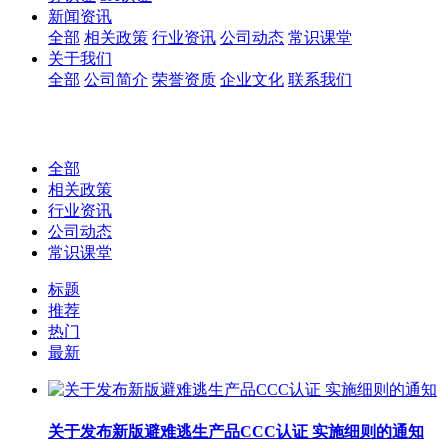
新闻资讯
全部
相关政策
行业资讯
公司动态
常识课堂
关于我们
全部
公司简介
荣誉资质
企业文化
联系我们
全部
相关政策
行业资讯
公司动态
常识课堂
标题
推荐
热门
最新
关于发布新版避难逃生产品CCC认证 实施细则的通知