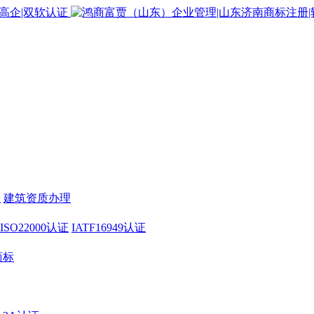
证
建筑资质办理
ISO22000认证
IATF16949认证
商标