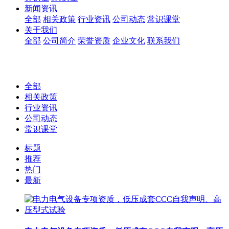
新闻资讯
全部
相关政策
行业资讯
公司动态
常识课堂
关于我们
全部
公司简介
荣誉资质
企业文化
联系我们
全部
相关政策
行业资讯
公司动态
常识课堂
标题
推荐
热门
最新