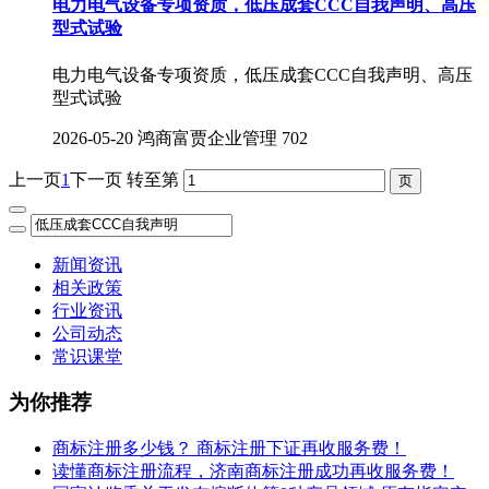
电力电气设备专项资质，低压成套CCC自我声明、高压
型式试验
电力电气设备专项资质，低压成套CCC自我声明、高压
型式试验
2026-05-20
鸿商富贾企业管理
702
上一页
1
下一页
转至第
新闻资讯
相关政策
行业资讯
公司动态
常识课堂
为你推荐
商标注册多少钱？ 商标注册下证再收服务费！
读懂商标注册流程，济南商标注册成功再收服务费！