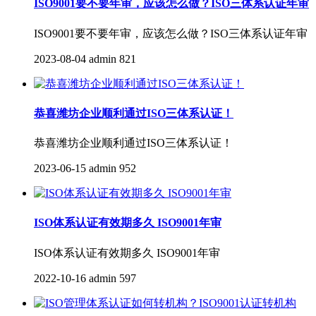
ISO9001要不要年审，应该怎么做？ISO三体系认证年审
ISO9001要不要年审，应该怎么做？ISO三体系认证年审
2023-08-04
admin
821
恭喜潍坊企业顺利通过ISO三体系认证！
恭喜潍坊企业顺利通过ISO三体系认证！
2023-06-15
admin
952
ISO体系认证有效期多久 ISO9001年审
ISO体系认证有效期多久 ISO9001年审
2022-10-16
admin
597