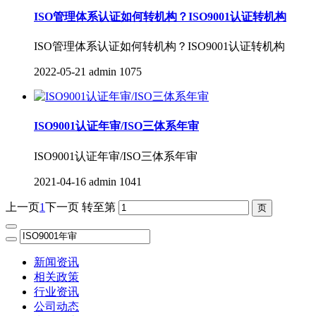
ISO管理体系认证如何转机构？ISO9001认证转机构
ISO管理体系认证如何转机构？ISO9001认证转机构
2022-05-21
admin
1075
ISO9001认证年审/ISO三体系年审
ISO9001认证年审/ISO三体系年审
2021-04-16
admin
1041
上一页
1
下一页
转至第
新闻资讯
相关政策
行业资讯
公司动态