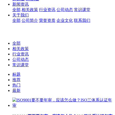
新闻资讯
全部
相关政策
行业资讯
公司动态
常识课堂
关于我们
全部
公司简介
荣誉资质
企业文化
联系我们
全部
相关政策
行业资讯
公司动态
常识课堂
标题
推荐
热门
最新