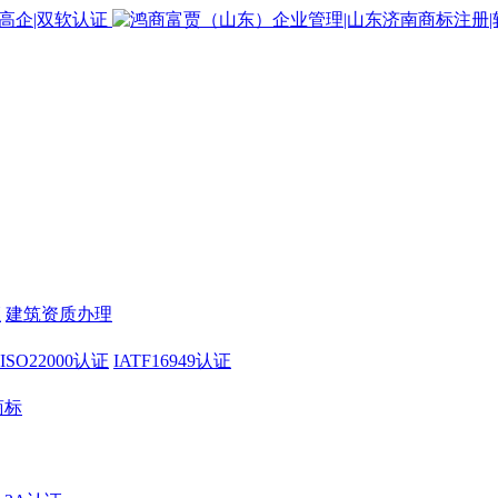
证
建筑资质办理
ISO22000认证
IATF16949认证
商标