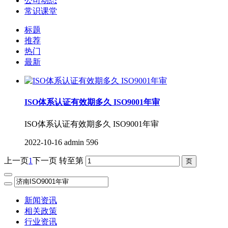
公司动态
常识课堂
标题
推荐
热门
最新
ISO体系认证有效期多久 ISO9001年审
ISO体系认证有效期多久 ISO9001年审
2022-10-16
admin
596
上一页
1
下一页
转至第
新闻资讯
相关政策
行业资讯