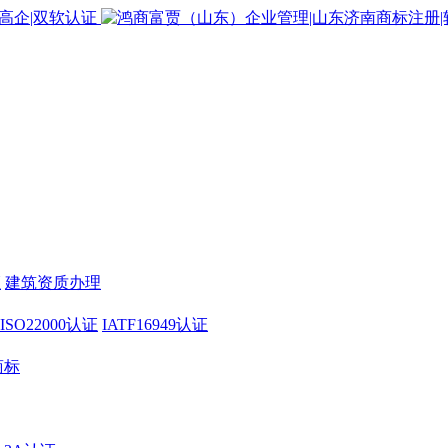
证
建筑资质办理
ISO22000认证
IATF16949认证
商标