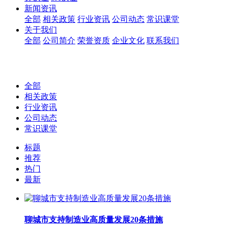
新闻资讯
全部
相关政策
行业资讯
公司动态
常识课堂
关于我们
全部
公司简介
荣誉资质
企业文化
联系我们
全部
相关政策
行业资讯
公司动态
常识课堂
标题
推荐
热门
最新
聊城市支持制造业高质量发展20条措施