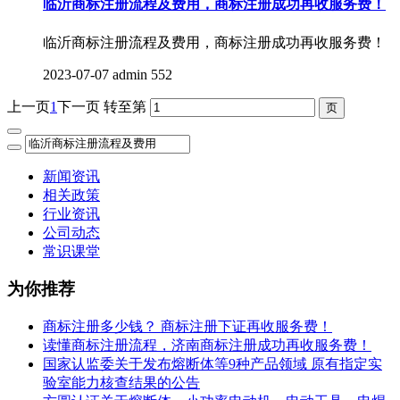
临沂商标注册流程及费用，商标注册成功再收服务费！
临沂商标注册流程及费用，商标注册成功再收服务费！
2023-07-07
admin
552
上一页
1
下一页
转至第
新闻资讯
相关政策
行业资讯
公司动态
常识课堂
为你推荐
商标注册多少钱？ 商标注册下证再收服务费！
读懂商标注册流程，济南商标注册成功再收服务费！
国家认监委关于发布熔断体等9种产品领域 原有指定实
验室能力核查结果的公告