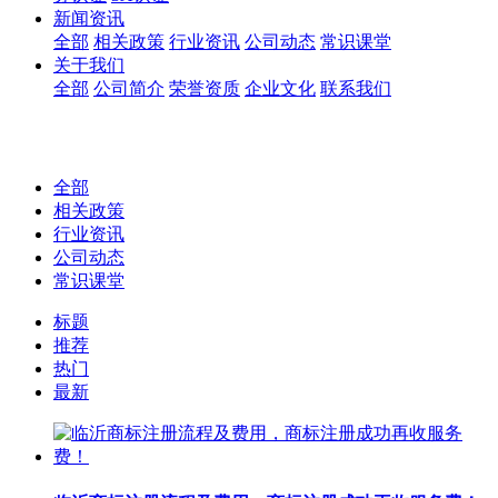
新闻资讯
全部
相关政策
行业资讯
公司动态
常识课堂
关于我们
全部
公司简介
荣誉资质
企业文化
联系我们
全部
相关政策
行业资讯
公司动态
常识课堂
标题
推荐
热门
最新