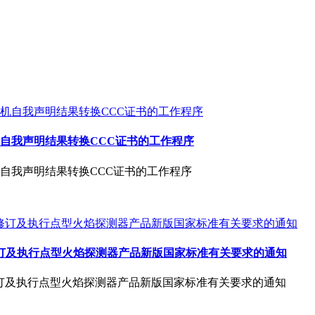
自我声明结果转换CCC证书的工作程序
自我声明结果转换CCC证书的工作程序
修订及执行点型火焰探测器产品新版国家标准有关要求的通知
修订及执行点型火焰探测器产品新版国家标准有关要求的通知