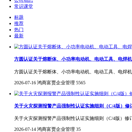
公司动态
常识课堂
标题
推荐
热门
最新
方圆认证关于熔断体、小功率电动机、电动工具、电焊机
方圆认证关于熔断体、小功率电动机、电动工具、电焊机
2026-07-16
鸿商富贾企业管理
5565
关于火灾探测报警产品强制性认证实施细则（C/4版）
关于火灾探测报警产品强制性认证实施细则（C/4版）
2026-07-14
鸿商富贾企业管理
35