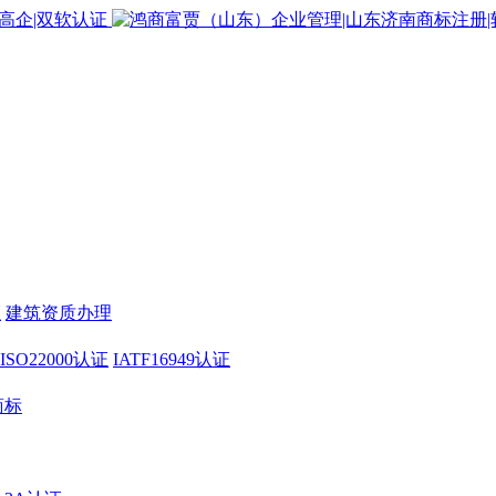
证
建筑资质办理
ISO22000认证
IATF16949认证
商标