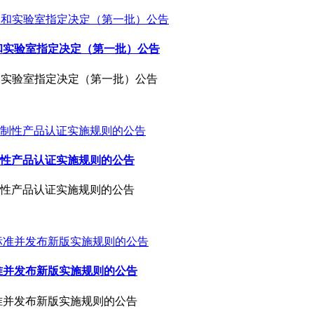
和实验室指定决定（第一批）公告
和实验室指定决定（第一批）公告
性产品认证实施规则的公告
性产品认证实施规则的公告
准并发布新版实施规则的公告
准并发布新版实施规则的公告