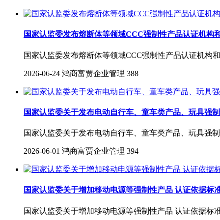
国家认监委发布熔断体等领域CCC强制性产品认证机构
国家认监委发布熔断体等领域CCC强制性产品认证机构
2026-06-24
鸿商富贾企业管理
388
国家认监委关于发布电动自行车、童车类产品、玩具强制
国家认监委关于发布电动自行车、童车类产品、玩具强制
2026-06-01
鸿商富贾企业管理
394
国家认监委关于增加移动电源等强制性产品 认证依据标
国家认监委关于增加移动电源等强制性产品 认证依据标