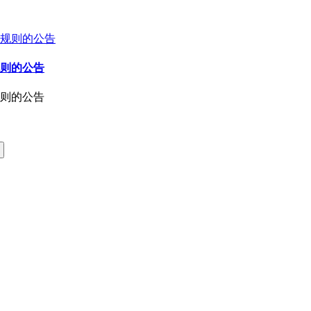
规则的公告
规则的公告