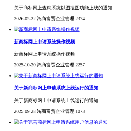
关于商标网上查询系统以图搜图功能上线的通知
2026-05-22
鸿商富贾企业管理
2374
新商标网上申请系统操作视频
新商标网上申请系统操作视频
2025-10-20
鸿商富贾企业管理
2257
关于新商标网上申请系统上线运行的通知
关于新商标网上申请系统上线运行的通知
2025-09-28
鸿商富贾企业管理
1073