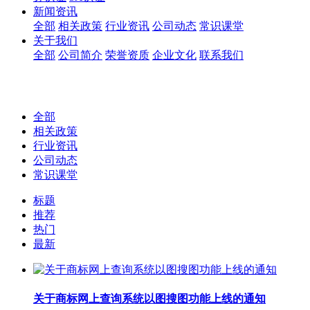
新闻资讯
全部
相关政策
行业资讯
公司动态
常识课堂
关于我们
全部
公司简介
荣誉资质
企业文化
联系我们
全部
相关政策
行业资讯
公司动态
常识课堂
标题
推荐
热门
最新
关于商标网上查询系统以图搜图功能上线的通知