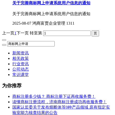
关于完善商标网上申请系统用户信息的通知
关于完善商标网上申请系统用户信息的通知
2025-08-07
鸿商富贾企业管理
1311
上一页
1
下一页
转至第
新闻资讯
相关政策
行业资讯
公司动态
常识课堂
为你推荐
商标注册多少钱？ 商标注册下证再收服务费！
读懂商标注册流程，济南商标注册成功再收服务费！
国家认监委关于发布熔断体等9种产品领域 原有指定实
验室能力核查结果的公告