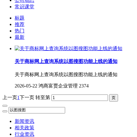
公司动态
常识课堂
标题
推荐
热门
最新
关于商标网上查询系统以图搜图功能上线的通知
关于商标网上查询系统以图搜图功能上线的通知
2026-05-22
鸿商富贾企业管理
2374
上一页
1
下一页
转至第
新闻资讯
相关政策
行业资讯