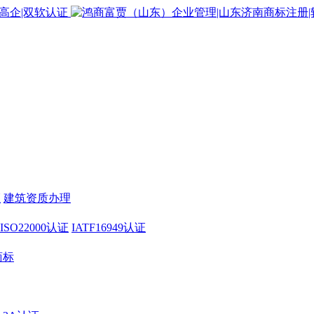
证
建筑资质办理
ISO22000认证
IATF16949认证
商标