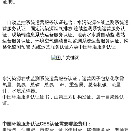
证明。
自动监控系统运营服务认证包含：水污染源在线监测系统运
营服务认证、固定污染源烟气排放 连续监测系统运营服务认
证、现场端信息系统运营服务认证、地表水水质自动监 测站
运营服务认证、环境空气连续自动监测系统运营服务认证、网
格化监测预警 系统运营服务认证六类中国环境服务认证
水污染源在线监测系统运营服务认证，运营因子包括化学需
氧量、氨氮、总磷、总氮、pH、重金属、总有机碳、流量
计、水质采样器。
中国环境服务认证证书，由第三方机构发证。属于自愿性认
证。
中国环境服务认证CES认证需要哪些费用
：
申请费、注册费、审查费、证书使用费、咨询服务费、老师差