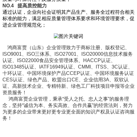
NO.4
提高质控能力
通过认证，企业向社会证明其产品生产、服务全过程符合相关
标准的能力，满足相应质量管理体系要求和环境管理要求，促
进企业管理规范化；
鸿商富贾（山东）企业管理致力于商标注册、版权登记、
ISO9001、ISO三体系、ISO27001、ISO20000信息技术服务
认证、ISO22000食品安全管理体系、HACCP认证、
ISO13485认证、IATF16949认证、CMMI、ITSS、3C认证、
十环认证、中国环境保护产品CCEP认证、中国环境服务认证
CES认证、绿色产品、欧盟出口CE、企业信用3A、双软认
证、高新技术企业、专精特新、绿色工厂科技项目申报等企业
资质服务！
鸿商富贾企业管理，秉承“受人之托、忠人之事”的服务理
念，坚持“诚信为本、务实高效、合作共赢”的经营法则，努力
为更多的企业带来更好更专业更全面的知识产权及认证咨询服
务！