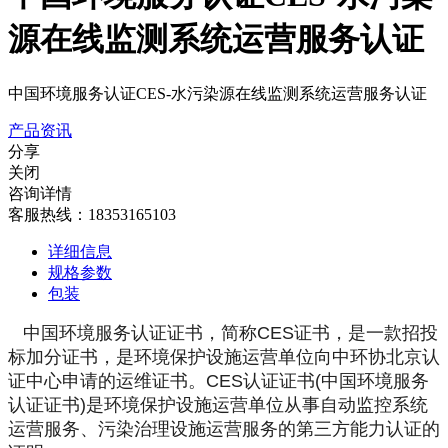
源在线监测系统运营服务认证
中国环境服务认证CES-水污染源在线监测系统运营服务认证
产品资讯
分享
关闭
咨询详情
客服热线：18353165103
详细信息
规格参数
包装
中国环境服务认证证书，简称CES证书，是一款招投
标加分证书，是环境保护设施运营单位向中环协北京认
证中心申请的运维证书。CES认证证书(中国环境服务
认证证书)是环境保护设施运营单位从事自动监控系统
运营服务、污染治理设施运营服务的第三方能力认证的