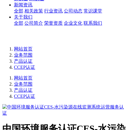
新闻资讯
全部
相关政策
行业资讯
公司动态
常识课堂
关于我们
全部
公司简介
荣誉资质
企业文化
联系我们
网站首页
业务范围
产品认证
CCEP认证
网站首页
业务范围
产品认证
CCEP认证
中国环境服务认证CES-水污染