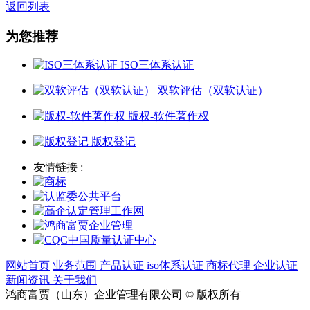
返回列表
为您推荐
ISO三体系认证
双软评估（双软认证）
版权-软件著作权
版权登记
友情链接 :
网站首页
业务范围
产品认证
iso体系认证
商标代理
企业认证
新闻资讯
关于我们
鸿商富贾（山东）企业管理有限公司 © 版权所有