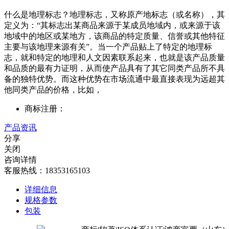
什么是地理标志？地理标志，又称原产地标志（或名称），其
定义为：“其标志出某商品来源于某成员地域内，或来源于该
地域中的地区或某地方，该商品的特定质量、信誉或其他特征
主要与该地理来源有关”。当一个产品贴上了特定的地理标
志，就和特定的地理和人文因素联系起来，也就是该产品质量
和品质的最有力证明，从而使产品具有了其它同类产品所不具
备的独特优势。而这种优势在市场流通中最直接表现为远超其
他同类产品的价格，比如，
商标注册：
产品资讯
分享
关闭
咨询详情
客服热线：18353165103
详细信息
规格参数
包装