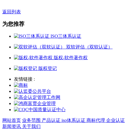
返回列表
为您推荐
ISO三体系认证
双软评估（双软认证）
版权-软件著作权
版权登记
友情链接 :
网站首页
业务范围
产品认证
iso体系认证
商标代理
企业认证
新闻资讯
关于我们