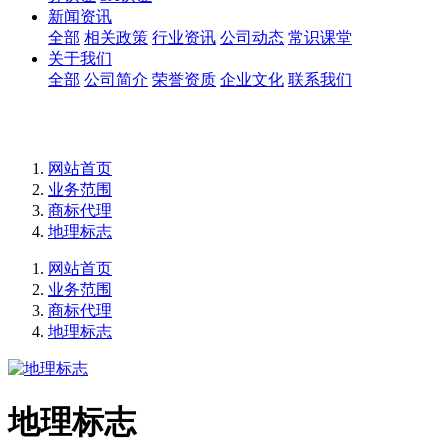
新闻资讯
全部
相关政策
行业资讯
公司动态
常识课堂
关于我们
全部
公司简介
荣誉资质
企业文化
联系我们
网站首页
业务范围
商标代理
地理标志
网站首页
业务范围
商标代理
地理标志
地理标志