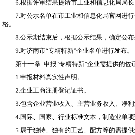
6.
根据评审结果提请市工业和信息化局局长
7.
对公示名单在市工业和信息化局官网进行
格。
8.
公示期结束后，根据公示结果，确定公布
9.
对济南市“专精特新”企业名单进行发布。
第十一条
申报“专精特新”企业需提供的佐
1.
申报材料真实性声明。
2.
企业工商注册登记证书。
3.
包含企业营业收入、主营业务收入、净利
4.
国际、国家、行业标准文本，制造业单项
5.
属于
独特、独有的工艺、配方等的需提供