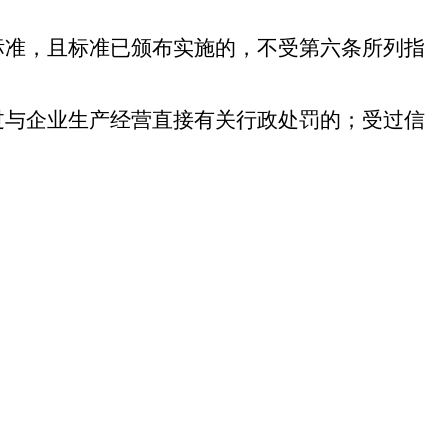
标准，且标准已颁布实施的，不受第六条所列指
过与企业生产经营直接有关行政处罚的；受过信