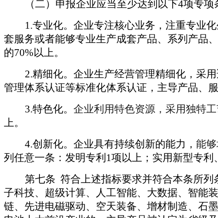
（二）
申报企业应当至少达到以下4项专项
1.
专业化。企业专注核心业务，注重专业化
套服务或者能够专业生产成套产品、系列产品、
的70%以上。
2.
精细化。企业生产经营管理精细化，采用
管理体系认证等标准化体系认证，主导产品、
3.
特色化。
企业利用特色资源，采用独特工
上。
4.
创新化。企业具有持续创新的能力，
能够
列任意一条：发明专利1项以上；实用新型专利
第七条
符合上述指标要求并符合本条所列
子科技、超级计算、人工智能、大数据、智能装
链、先进电磁驱动、空天装备、增材制造、石