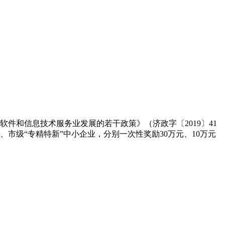
件和信息技术服务业发展的若干政策》（济政字〔2019〕41
市级“专精特新”中小企业，分别一次性奖励30万元、10万元