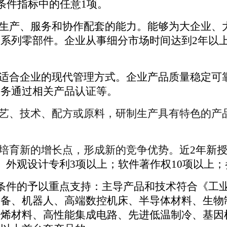
条件指标中的任意1项。
生产、服务和协作配套的能力。能够为大企业、
系列零部件。企业从事细分市场时间达到2年以
适合企业的现代管理方式。企业产品质量稳定可
服务通过相关产品认证等
。
艺、技术、配方或原料，研制生产具有特色的产
培育新的增长点，形成新的竞争优势。
近2年新
、外观设计专利3项以上；软件著作权10项以上；
条件的
予以重点支持
：
主导产品和技术符合《工业
备、机器人、高端数控机床、半导体材料、生物
墨烯材料、高性能集成电路、先进低温制冷、基因