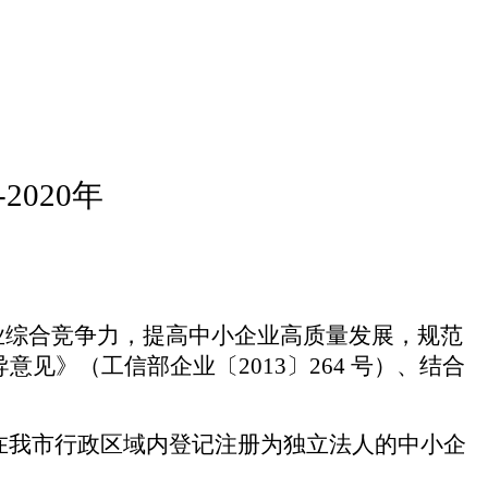
2020年
业综合竞争力，
提高中小企业高质量发展，规范
见》（工信部企业〔2013〕264 号）、结合
的,在我市行政区域内登记注册为独立法人的中小企