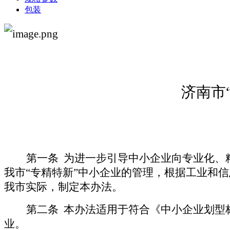
包装
济南市“
第一条
为进一步
引导中小企业向专业化、
我市“专精特新”中小企业的管理，根据工业和信息
我市实际，制定本办法。
第二条
本办法适用于符合《中小企业划型标
业。