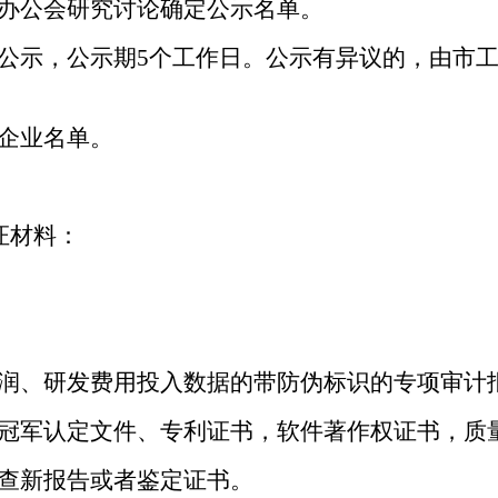
办公会研究讨论确定公示名单。
公示，公示期5个工作日。公示有异议的，由市
企业名单。
证材料：
润、研发费用投入数据的带防伪标识的专项审计
冠军认定文件、专利证书，软件著作权证书，质
查新报告或者鉴定证书。