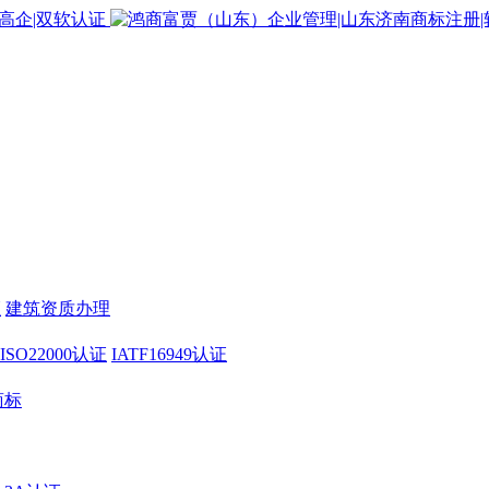
证
建筑资质办理
ISO22000认证
IATF16949认证
商标