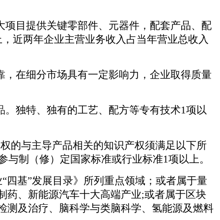
大项目提供关键零部件、元器件，配套产品、配
上，近两年企业主营业务收入占当年营业总收入
靠，在细分市场具有一定影响力，企业取得质量
品。
独特、独有的工艺、配方等专有技术1项以
授权的与主导产品相关的知识产权须满足以下所
参与制（修）定国家标准或
行业标准1项以上。
“四基”发展目录》所列重点领域；或者属于
量
制药、新能源汽车十大高端产业;或者属于区块
检测及治疗、脑科学与类脑科学、氢能源及燃料