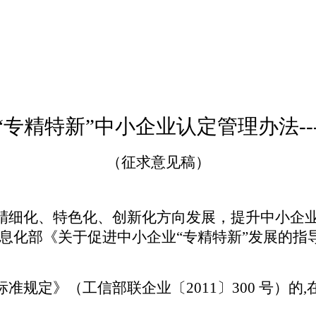
专精特新”中小企业认定管理办法---
（征求意见稿）
精细化、特色化、创新化方向发展，
提升中小企
化部《关于促进中小企业“专精特新”发展的指导意
准规定》（工信部联企业〔2011〕300 号）