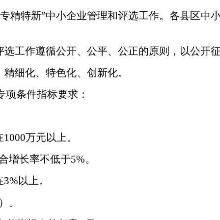
专精特新”中小企业管理和评选工作。各县区中小
报评选工作遵循公开、公平、公正的原则，以公开
、精细化、特色化、创新化。
专项条件指标要求
：
1000万元以上。
合增长率不低于5%。
3%以上。
）。