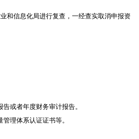
工业和信息化局进行复查，一经查实取消申报资
报告或者年度财务审计报告。
量管理体系认证
证书等。