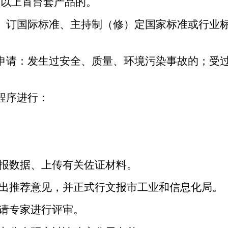
及以上首台套产品的。
）订国际标准、主持制（修）定国家标准或行业
申请：发生过安全、质量、环境污染事故的；受
程序进行：
报数据、上传有关佐证材料。
出推荐意见，并正式行文报市工业和信息化局。
请专家进行评审。