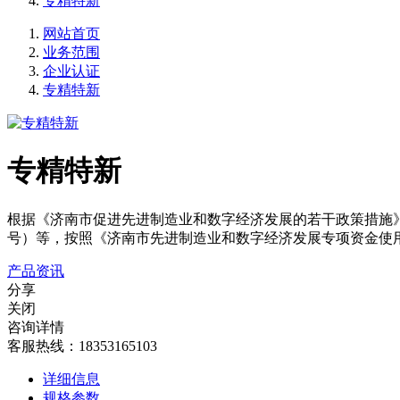
专精特新
网站首页
业务范围
企业认证
专精特新
专精特新
根据《济南市促进先进制造业和数字经济发展的若干政策措施》（
号）等，按照《济南市先进制造业和数字经济发展专项资金使用管
产品资讯
分享
关闭
咨询详情
客服热线：18353165103
详细信息
规格参数