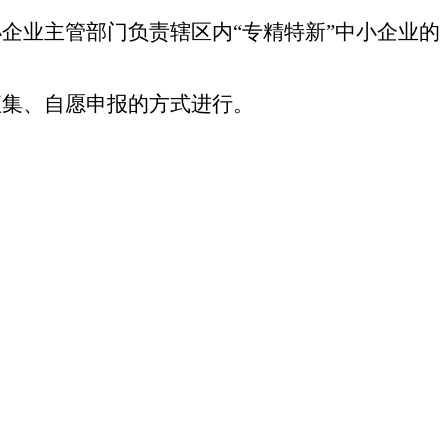
企业主管部门负责辖区内“专精特新”中小企业的
征集、自愿申报的方式进行。