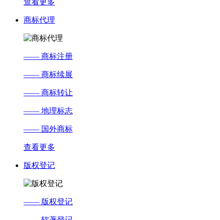
查看更多
商标代理
—— 商标注册
—— 商标续展
—— 商标转让
—— 地理标志
—— 国外商标
查看更多
版权登记
—— 版权登记
—— 软著登记