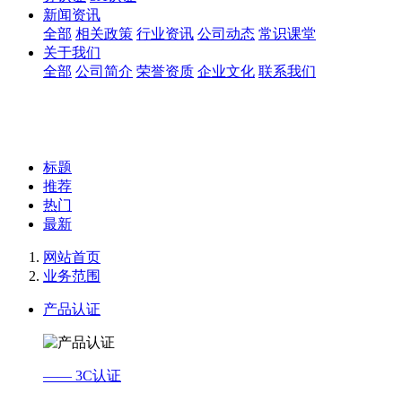
新闻资讯
全部
相关政策
行业资讯
公司动态
常识课堂
关于我们
全部
公司简介
荣誉资质
企业文化
联系我们
标题
推荐
热门
最新
网站首页
业务范围
产品认证
—— 3C认证