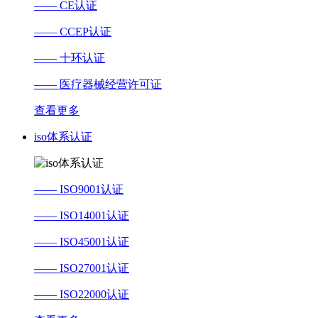
—— CE认证
—— CCEP认证
—— 十环认证
—— 医疗器械经营许可证
查看更多
iso体系认证
—— ISO9001认证
—— ISO14001认证
—— ISO45001认证
—— ISO27001认证
—— ISO22000认证