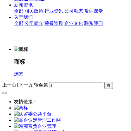
新闻资讯
全部
相关政策
行业资讯
公司动态
常识课堂
关于我们
全部
公司简介
荣誉资质
企业文化
联系我们
商标
浏览
上一页
1
下一页
转至第
友情链接 :