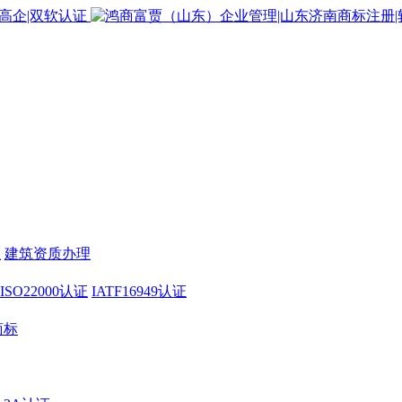
证
建筑资质办理
ISO22000认证
IATF16949认证
商标