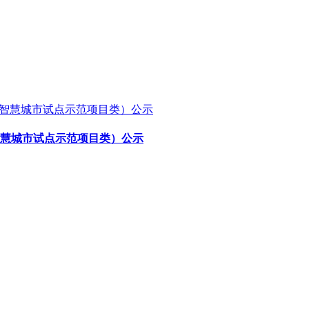
智慧城市试点示范项目类）公示